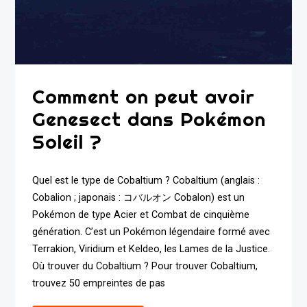
Comment on peut avoir
Genesect dans Pokémon
Soleil ?
Quel est le type de Cobaltium ? Cobaltium (anglais :
Cobalion ; japonais : コバルオン Cobalon) est un
Pokémon de type Acier et Combat de cinquième
génération. C’est un Pokémon légendaire formé avec
Terrakion, Viridium et Keldeo, les Lames de la Justice.
Où trouver du Cobaltium ? Pour trouver Cobaltium,
trouvez 50 empreintes de pas