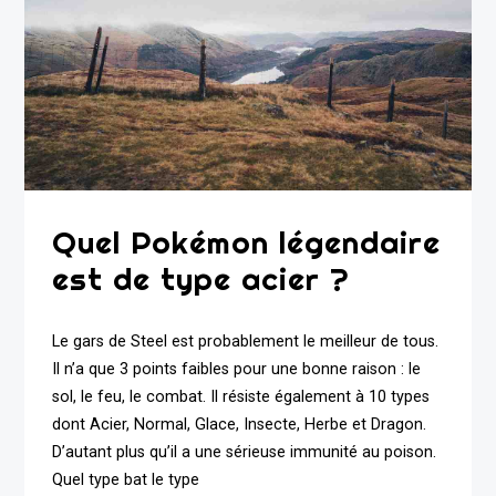
Quel Pokémon légendaire
est de type acier ?
Le gars de Steel est probablement le meilleur de tous.
Il n’a que 3 points faibles pour une bonne raison : le
sol, le feu, le combat. Il résiste également à 10 types
dont Acier, Normal, Glace, Insecte, Herbe et Dragon.
D’autant plus qu’il a une sérieuse immunité au poison.
Quel type bat le type