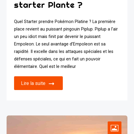
starter Plante ?
Quel Starter prendre Pokémon Platine ? La première
place revient au puissant pingouin Piplup. Piplup a l’air
un peu idiot mais finit par devenir le puissant
Empoleon. Le seul avantage d’Empoleon est sa
rapidité. Il excelle dans les attaques spéciales et les
défenses spéciales, ce qui en fait un pouvoir
élémentaire. Quel est le meilleur
Lire la suite