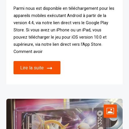
Parmi nous est disponible en téléchargement pour les
appareils mobiles exécutant Android à partir de la
version 4.4, via notre lien direct vers le Google Play
Store. Si vous avez un iPhone ou un iPad, vous
pouvez télécharger le jeu pour iOS version 10.0 et
supérieure, via notre lien direct vers l’App Store.
Comment avoir
Lire la suite