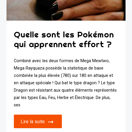
Quelle sont les Pokémon
qui apprennent effort ?
Combiné avec les deux formes de Mega Mewtwo,
Mega Rayquaza possède la statistique de base
combinée la plus élevée (780) sur 180 en attaque et
en attaque spéciale ! Qui bat le type dragon ? Le type
Dragon est résistant aux quatre éléments représentés
par les types Eau, Feu, Herbe et Électrique. De plus,
ses
Lire la suite