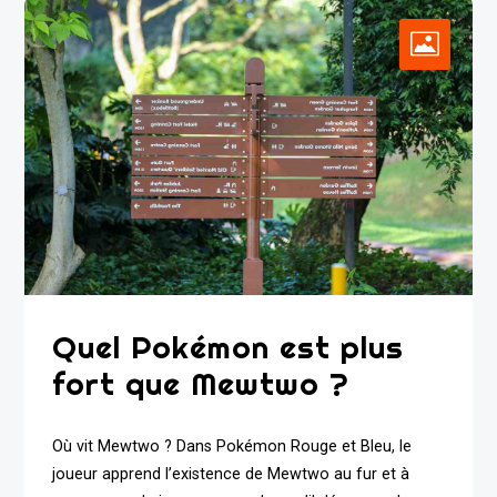
Quel Pokémon est plus
fort que Mewtwo ?
Où vit Mewtwo ? Dans Pokémon Rouge et Bleu, le
joueur apprend l’existence de Mewtwo au fur et à