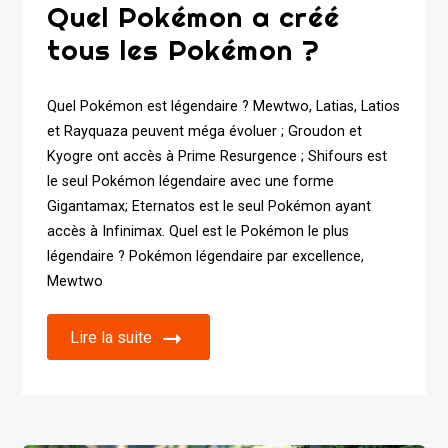
Quel Pokémon a créé
tous les Pokémon ?
Quel Pokémon est légendaire ? Mewtwo, Latias, Latios
et Rayquaza peuvent méga évoluer ; Groudon et
Kyogre ont accès à Prime Resurgence ; Shifours est
le seul Pokémon légendaire avec une forme
Gigantamax; Eternatos est le seul Pokémon ayant
accès à Infinimax. Quel est le Pokémon le plus
légendaire ? Pokémon légendaire par excellence,
Mewtwo
Lire la suite