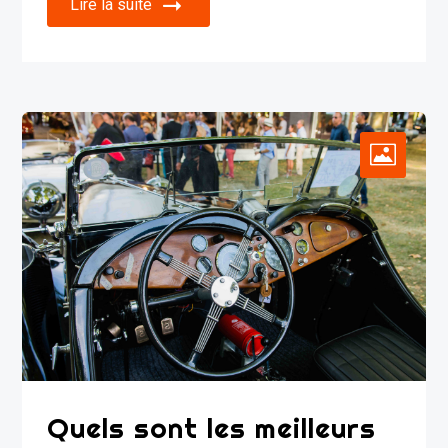
Lire la suite
Quels sont les meilleurs