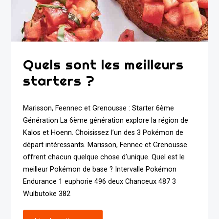
Quels sont les meilleurs
starters ?
Marisson, Feennec et Grenousse : Starter 6ème
Génération La 6ème génération explore la région de
Kalos et Hoenn. Choisissez l’un des 3 Pokémon de
départ intéressants. Marisson, Fennec et Grenousse
offrent chacun quelque chose d’unique. Quel est le
meilleur Pokémon de base ? Intervalle Pokémon
Endurance 1 euphorie 496 deux Chanceux 487 3
Wulbutoke 382