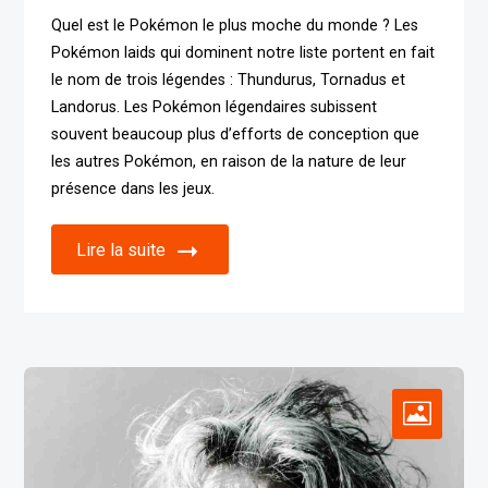
Quel est le Pokémon le plus moche du monde ? Les
Pokémon laids qui dominent notre liste portent en fait
le nom de trois légendes : Thundurus, Tornadus et
Landorus. Les Pokémon légendaires subissent
souvent beaucoup plus d’efforts de conception que
les autres Pokémon, en raison de la nature de leur
présence dans les jeux.
Lire la suite