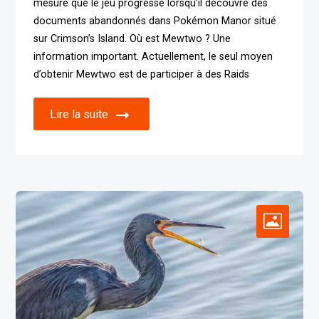
mesure que le jeu progresse lorsqu’il découvre des
documents abandonnés dans Pokémon Manor situé
sur Crimson’s Island. Où est Mewtwo ? Une
information important. Actuellement, le seul moyen
d’obtenir Mewtwo est de participer à des Raids
Lire la suite