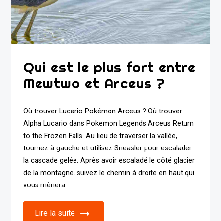
Qui est le plus fort entre
Mewtwo et Arceus ?
Où trouver Lucario Pokémon Arceus ? Où trouver
Alpha Lucario dans Pokemon Legends Arceus Return
to the Frozen Falls. Au lieu de traverser la vallée,
tournez à gauche et utilisez Sneasler pour escalader
la cascade gelée. Après avoir escaladé le côté glacier
de la montagne, suivez le chemin à droite en haut qui
vous mènera
Lire la suite