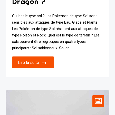
Dragon ?
Qui bat le type sol ? Les Pokémon de type Sol sont
sensibles aux attaques de type Eau, Glace et Plante.
Les Pokémon de type Sol résistent aux attaques de
type Poison et Rock. Quel est le type de terrain ? Les
sols peuvent être regroupés en quatre types
principaux : Sol sablonneux. Sol en
Lire la suite