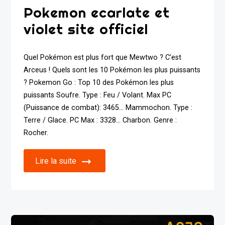
Pokemon ecarlate et
violet site officiel
Quel Pokémon est plus fort que Mewtwo ? C’est
Arceus ! Quels sont les 10 Pokémon les plus puissants
? Pokemon Go : Top 10 des Pokémon les plus
puissants Soufre. Type : Feu / Volant. Max PC
(Puissance de combat): 3465… Mammochon. Type :
Terre / Glace. PC Max : 3328… Charbon. Genre :
Rocher.
Lire la suite