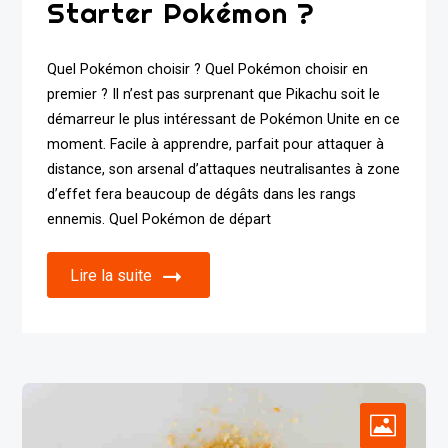
Starter Pokémon ?
Quel Pokémon choisir ? Quel Pokémon choisir en
premier ? Il n’est pas surprenant que Pikachu soit le
démarreur le plus intéressant de Pokémon Unite en ce
moment. Facile à apprendre, parfait pour attaquer à
distance, son arsenal d’attaques neutralisantes à zone
d’effet fera beaucoup de dégâts dans les rangs
ennemis. Quel Pokémon de départ
Lire la suite