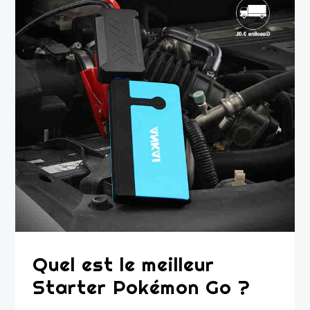
Quel est le meilleur
Starter Pokémon Go ?