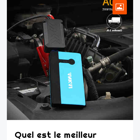
Quel est le meilleur