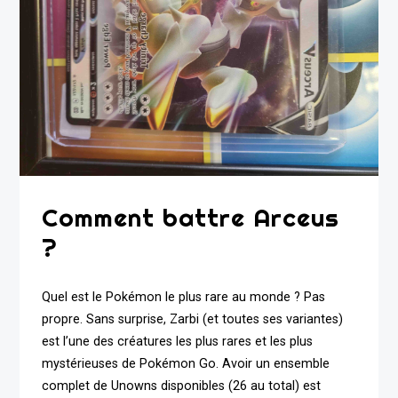
Comment battre Arceus
?
Quel est le Pokémon le plus rare au monde ? Pas
propre. Sans surprise, Zarbi (et toutes ses variantes)
est l’une des créatures les plus rares et les plus
mystérieuses de Pokémon Go. Avoir un ensemble
complet de Unowns disponibles (26 au total) est