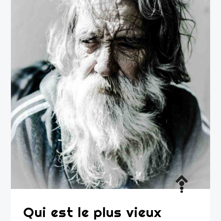
Qui est le plus vieux