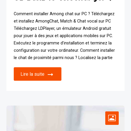
Comment installer Among chat sur PC ? Téléchargez
et installez AmongChat, Match & Chat vocal sur PC
Téléchargez LDPlayer, un émulateur Android gratuit
pour jouer à des jeux et applications mobiles sur PC.
Exécutez le programme d’installation et terminez la
configuration sur votre ordinateur. Comment installer
le chat de proximité parmi nous ? Localisez la partie
Lire la suite