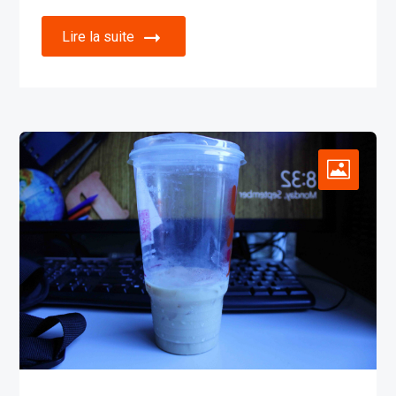
Lire la suite