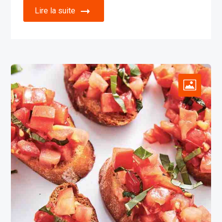
Lire la suite