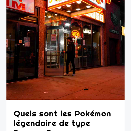
Quels sont les Pokémon
légendaire de type