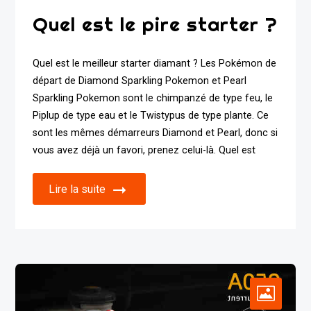
Quel est le pire starter ?
Quel est le meilleur starter diamant ? Les Pokémon de
départ de Diamond Sparkling Pokemon et Pearl
Sparkling Pokemon sont le chimpanzé de type feu, le
Piplup de type eau et le Twistypus de type plante. Ce
sont les mêmes démarreurs Diamond et Pearl, donc si
vous avez déjà un favori, prenez celui-là. Quel est
Lire la suite