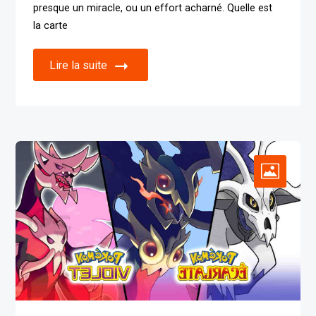
presque un miracle, ou un effort acharné. Quelle est
la carte
Lire la suite