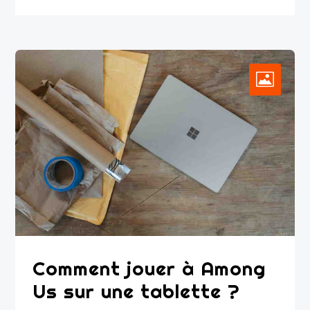
Comment jouer à Among
Us sur une tablette ?