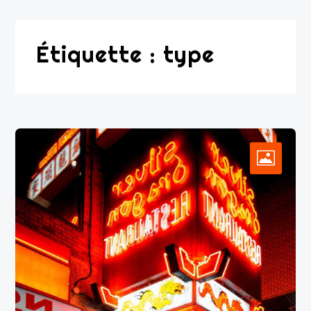
Étiquette :
type