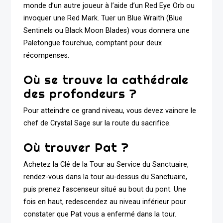
monde d’un autre joueur à l’aide d’un Red Eye Orb ou
invoquer une Red Mark. Tuer un Blue Wraith (Blue
Sentinels ou Black Moon Blades) vous donnera une
Paletongue fourchue, comptant pour deux
récompenses.
Où se trouve la cathédrale
des profondeurs ?
Pour atteindre ce grand niveau, vous devez vaincre le
chef de Crystal Sage sur la route du sacrifice.
Où trouver Pat ?
Achetez la Clé de la Tour au Service du Sanctuaire,
rendez-vous dans la tour au-dessus du Sanctuaire,
puis prenez l’ascenseur situé au bout du pont. Une
fois en haut, redescendez au niveau inférieur pour
constater que Pat vous a enfermé dans la tour.