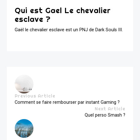
Qui est Gael Le chevalier
esclave ?
Gaël le chevalier esclave est un PNJ de Dark Souls III.
Previous Article
Comment se faire rembourser par instant Gaming ?
Next Article
Quel perso Smash ?