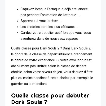
Esquivez lorsque l’attaque a déjà été lancée,
pas pendant l’animation de l’attaque. …
Apprenez à vous arrêter. …
Les bretelles sont les plus efficaces. …
Gardez votre bouclier actif lorsque vous vous
aventurez dans de nouveaux espaces.
Quelle classe pour Dark Souls 2 ? Dans Dark Souls 2,
le choix de la classe de départ influence grandement
le début de votre expérience. Si votre évolution n’est
absolument pas limitée selon la classe de départ
choisie, selon votre niveau de jeu, vous risquez d’être
plus ou moins handicapé entre choisir par exemple le
guerrier ou le mendiant.
Quelle classe pour debuter
Dark Souls ?