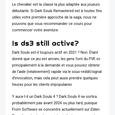
Le chevalier est la classe la plus adaptée aux joueurs
débutants. Si Dark Souls Remastered est à toutes fins
utiles votre première approche de la saga, nous ne
pouvons que vous recommander ce cours pour
commencer votre aventure.
Is ds3 still active?
Dark Souls est-il toujours actif en 2021 ? Non. Étant
donné que ce jeu est ancien, les gens font du PVE ici
principalement à la demande et vous pouvez obtenir
de l’aide (relativement) rapide via le sous-reddit/signal
d’invocation, mais cela peut aussi prendre quelques
heures pour les clients impopulaires.
Y aura-t-il un Dark Souls 4 ? Dark Souls 4 ne sortira
probablement pas avant 2024 ou plus tard, puisque
From Software se concentre actuellement sur Elden