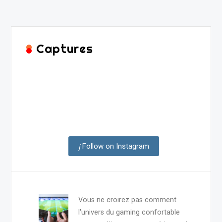
Captures
Follow on Instagram
Vous ne croirez pas comment
l'univers du gaming confortable