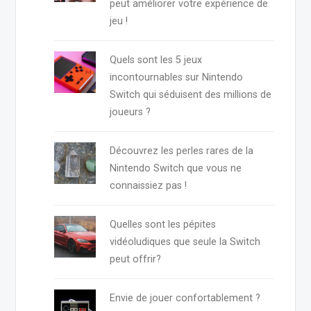
peut améliorer votre expérience de
jeu !
Quels sont les 5 jeux
incontournables sur Nintendo
Switch qui séduisent des millions de
joueurs ?
Découvrez les perles rares de la
Nintendo Switch que vous ne
connaissiez pas !
Quelles sont les pépites
vidéoludiques que seule la Switch
peut offrir?
Envie de jouer confortablement ?