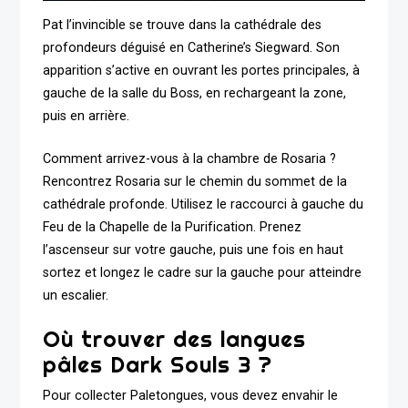
Pat l’invincible se trouve dans la cathédrale des
profondeurs déguisé en Catherine’s Siegward. Son
apparition s’active en ouvrant les portes principales, à
gauche de la salle du Boss, en rechargeant la zone,
puis en arrière.
Comment arrivez-vous à la chambre de Rosaria ?
Rencontrez Rosaria sur le chemin du sommet de la
cathédrale profonde. Utilisez le raccourci à gauche du
Feu de la Chapelle de la Purification. Prenez
l’ascenseur sur votre gauche, puis une fois en haut
sortez et longez le cadre sur la gauche pour atteindre
un escalier.
Où trouver des langues
pâles Dark Souls 3 ?
Pour collecter Paletongues, vous devez envahir le