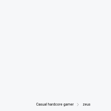
Casual hardcore gamer
zeus