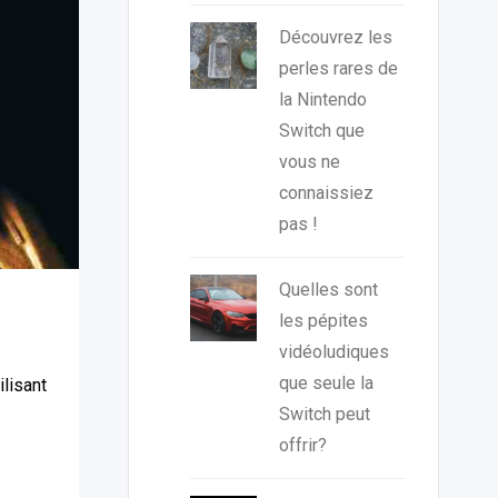
Découvrez les
perles rares de
la Nintendo
Switch que
vous ne
connaissiez
pas !
Quelles sont
les pépites
vidéoludiques
que seule la
lisant
Switch peut
offrir?