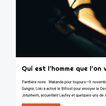
Qui est l’homme que l’on 
Panthère noire : Wakanda pour toujours—9. novembre
Gungnir, Loki a activé le Bifrost pour envoyer le Dest
Jotunheim, accueillant Laufey et quelques-uns de