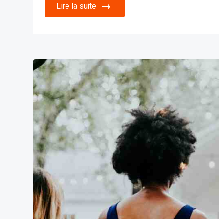
Lire la suite