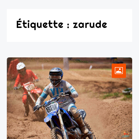
Étiquette :
zarude