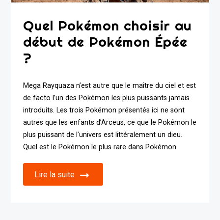
Quel Pokémon choisir au
début de Pokémon Épée
?
Mega Rayquaza n’est autre que le maître du ciel et est
de facto l’un des Pokémon les plus puissants jamais
introduits. Les trois Pokémon présentés ici ne sont
autres que les enfants d’Arceus, ce que le Pokémon le
plus puissant de l’univers est littéralement un dieu.
Quel est le Pokémon le plus rare dans Pokémon
Lire la suite