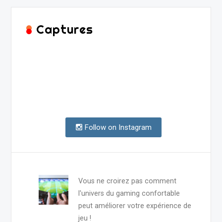
Captures
Follow on Instagram
Vous ne croirez pas comment
l'univers du gaming confortable
peut améliorer votre expérience de
jeu !