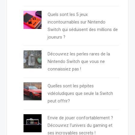
Quels sont les 5 jeux
incontournables sur Nintendo
Switch qui séduisent des millions de
joueurs ?
Découvrez les perles rares de la
Nintendo Switch que vous ne
connaissiez pas !
Quelles sont les pépites
vidéoludiques que seule la Switch
peut offrir?
Envie de jouer confortablement ?
Découvrez l'univers du gaming et
ses incroyables secrets !