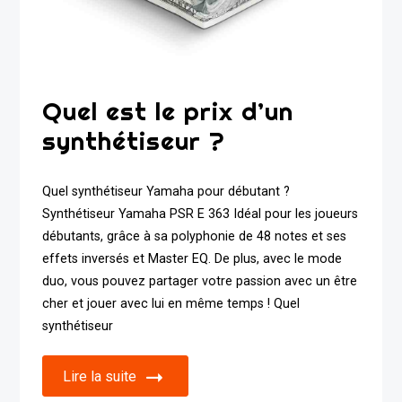
Quel est le prix d’un
synthétiseur ?
Quel synthétiseur Yamaha pour débutant ?
Synthétiseur Yamaha PSR E 363 Idéal pour les joueurs
débutants, grâce à sa polyphonie de 48 notes et ses
effets inversés et Master EQ. De plus, avec le mode
duo, vous pouvez partager votre passion avec un être
cher et jouer avec lui en même temps ! Quel
synthétiseur
Lire la suite