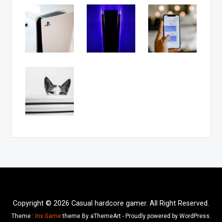
Copyright © 2026 Casual hardcore gamer. All Right Reserved.
Theme :
Inx Game
theme By aThemeArt - Proudly powered by WordPress.