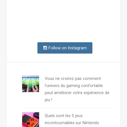
Follow on Instagram
Vous ne croirez pas comment
l'univers du gaming confortable
peut améliorer votre expérience de
jeu !
Quels sont les 5 jeux
incontournables sur Nintendo