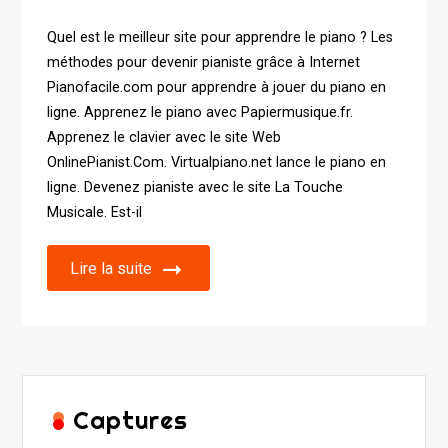
Quel est le meilleur site pour apprendre le piano ? Les
méthodes pour devenir pianiste grâce à Internet
Pianofacile.com pour apprendre à jouer du piano en
ligne. Apprenez le piano avec Papiermusique.fr.
Apprenez le clavier avec le site Web
OnlinePianist.Com. Virtualpiano.net lance le piano en
ligne. Devenez pianiste avec le site La Touche
Musicale. Est-il
Lire la suite
Captures