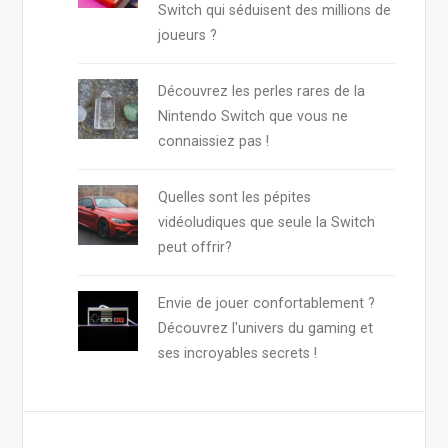
Switch qui séduisent des millions de
joueurs ?
Découvrez les perles rares de la
Nintendo Switch que vous ne
connaissiez pas !
Quelles sont les pépites
vidéoludiques que seule la Switch
peut offrir?
Envie de jouer confortablement ?
Découvrez l'univers du gaming et
ses incroyables secrets !