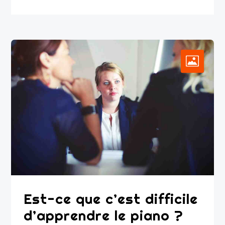
Est-ce que c’est difficile
d’apprendre le piano ?