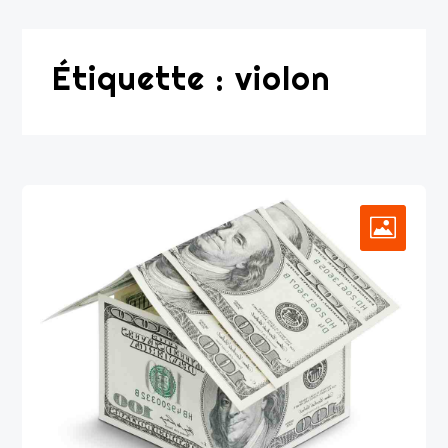
Étiquette :
violon