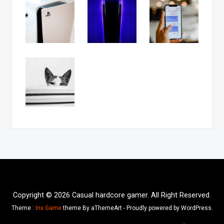
Copyright © 2026 Casual hardcore gamer. All Right Reserved.
Theme :
Inx Game
theme By aThemeArt - Proudly powered by WordPress.