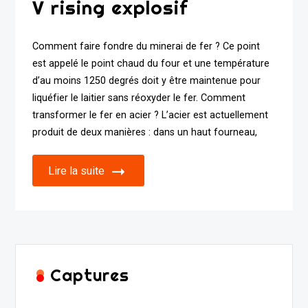
V rising explosif
Comment faire fondre du minerai de fer ? Ce point
est appelé le point chaud du four et une température
d’au moins 1250 degrés doit y être maintenue pour
liquéfier le laitier sans réoxyder le fer. Comment
transformer le fer en acier ? L’acier est actuellement
produit de deux manières : dans un haut fourneau,
Lire la suite
Captures