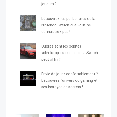
joueurs ?
Découvrez les perles rares de la
Nintendo Switch que vous ne
connaissiez pas !
Quelles sont les pépites
vidéoludiques que seule la Switch
peut offrir?
Envie de jouer confortablement ?
Découvrez l'univers du gaming et
ses incroyables secrets !