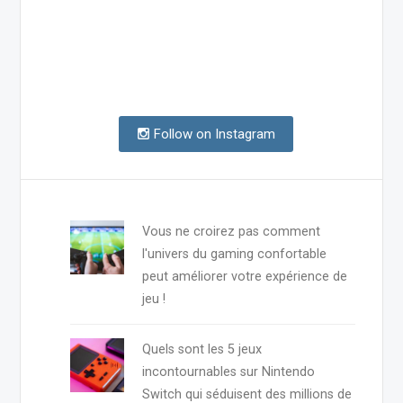
Follow on Instagram
Vous ne croirez pas comment
l'univers du gaming confortable
peut améliorer votre expérience de
jeu !
Quels sont les 5 jeux
incontournables sur Nintendo
Switch qui séduisent des millions de