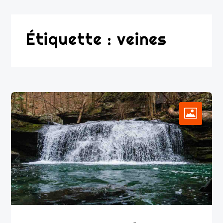
Étiquette :
veines