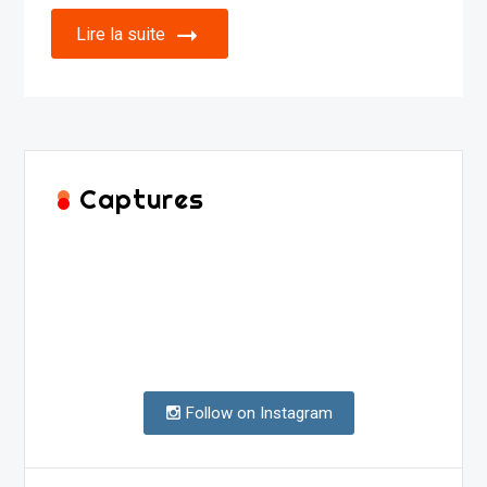
Lire la suite
Captures
Follow on Instagram