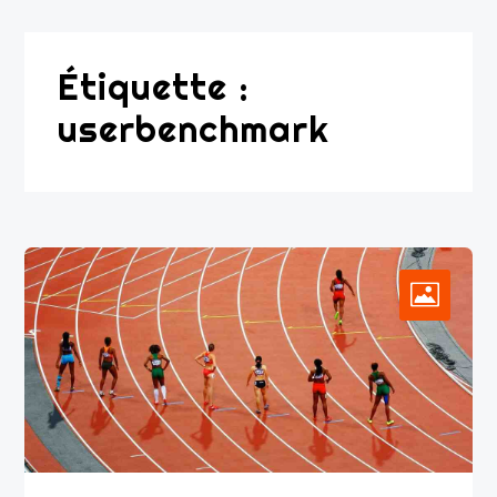
Étiquette :
userbenchmark