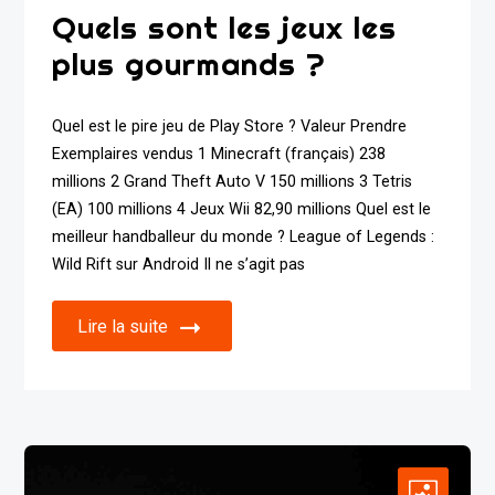
Quels sont les jeux les
plus gourmands ?
Quel est le pire jeu de Play Store ? Valeur Prendre
Exemplaires vendus 1 Minecraft (français) 238
millions 2 Grand Theft Auto V 150 millions 3 Tetris
(EA) 100 millions 4 Jeux Wii 82,90 millions Quel est le
meilleur handballeur du monde ? League of Legends :
Wild Rift sur Android Il ne s’agit pas
Lire la suite