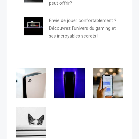
peut offrir?
Envie de jouer confortablement ?
Découvrez l'univers du gaming et
ses incroyables secrets !