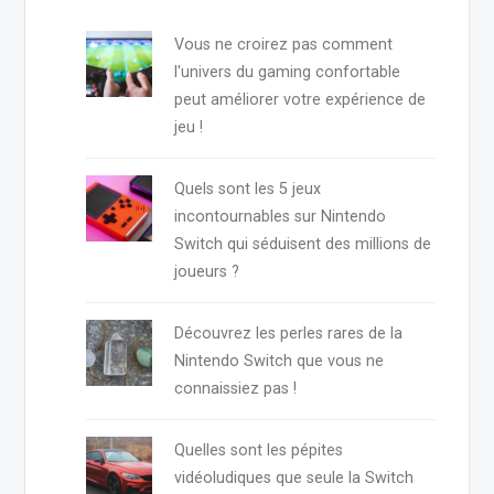
Vous ne croirez pas comment
l'univers du gaming confortable
peut améliorer votre expérience de
jeu !
Quels sont les 5 jeux
incontournables sur Nintendo
Switch qui séduisent des millions de
joueurs ?
Découvrez les perles rares de la
Nintendo Switch que vous ne
connaissiez pas !
Quelles sont les pépites
vidéoludiques que seule la Switch