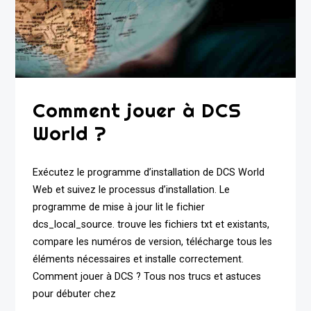
Comment jouer à DCS
World ?
Exécutez le programme d’installation de DCS World
Web et suivez le processus d’installation. Le
programme de mise à jour lit le fichier
dcs_local_source. trouve les fichiers txt et existants,
compare les numéros de version, télécharge tous les
éléments nécessaires et installe correctement.
Comment jouer à DCS ? Tous nos trucs et astuces
pour débuter chez