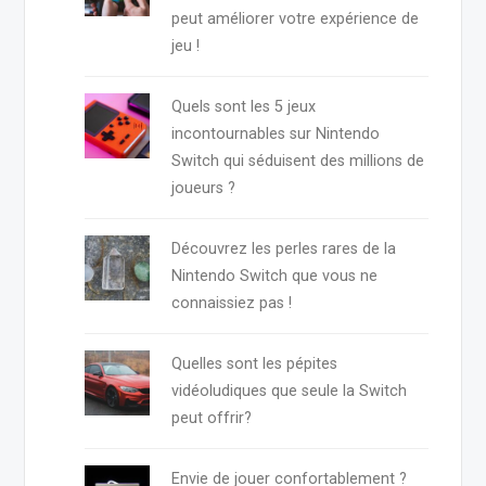
peut améliorer votre expérience de
jeu !
Quels sont les 5 jeux
incontournables sur Nintendo
Switch qui séduisent des millions de
joueurs ?
Découvrez les perles rares de la
Nintendo Switch que vous ne
connaissiez pas !
Quelles sont les pépites
vidéoludiques que seule la Switch
peut offrir?
Envie de jouer confortablement ?