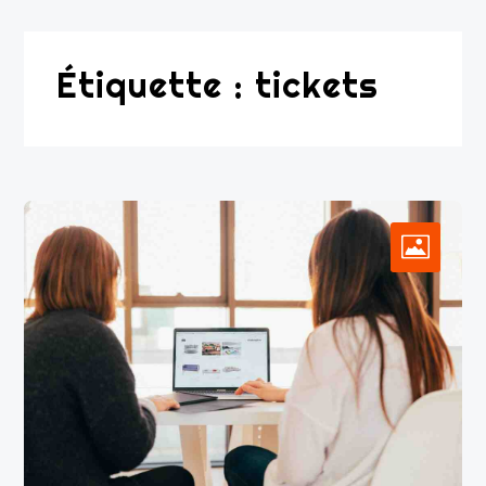
Étiquette :
tickets