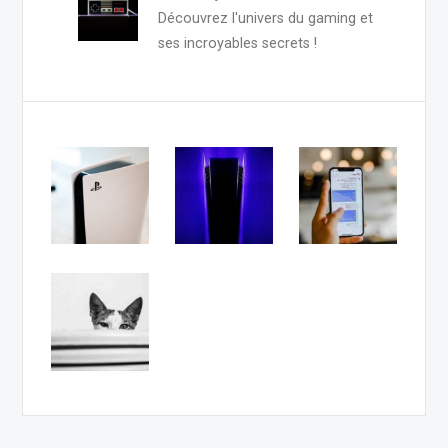
Découvrez l'univers du gaming et
ses incroyables secrets !