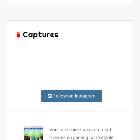
Captures
Follow on Instagram
Vous ne croirez pas comment
l'univers du gaming confortable