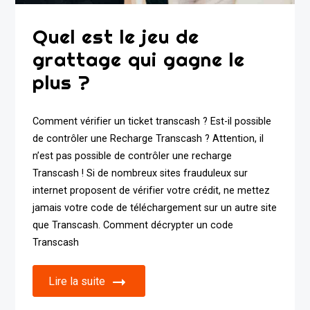
Quel est le jeu de
grattage qui gagne le
plus ?
Comment vérifier un ticket transcash ? Est-il possible
de contrôler une Recharge Transcash ? Attention, il
n’est pas possible de contrôler une recharge
Transcash ! Si de nombreux sites frauduleux sur
internet proposent de vérifier votre crédit, ne mettez
jamais votre code de téléchargement sur un autre site
que Transcash. Comment décrypter un code
Transcash
Lire la suite