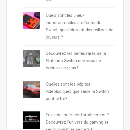
Quels sont les 5 jeux
incontournables sur Nintendo
Switch qui séduisent des millions de
joueurs ?
Découvrez les perles rares de la
Nintendo Switch que vous ne
connaissiez pas !
Quelles sont les pépites
vidéoludiques que seule la Switch
peut offrir?
Envie de jouer confortablement ?
Découvrez l'univers du gaming et
ses incroyables secrets !