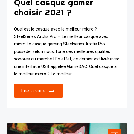
Quel casque gamer
choisir 2021 ?
Quel est le casque avec le meilleur micro ?
SteelSeries Arctis Pro – Le meilleur casque avec
micro Le casque gaming Steelseries Arctis Pro
possède, selon nous, l’une des meilleures qualités
sonores du marché ! En effet, ce dernier est livré avec
une interface USB appelée GameDAC. Quel casque a
le meilleur micro ? Le meilleur
Lire la suite