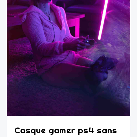
Casque gamer ps4 sans