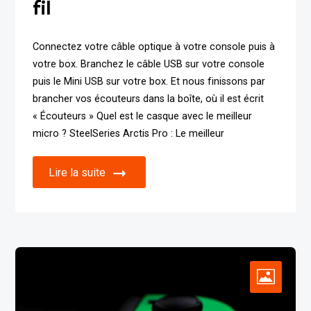
fil
Connectez votre câble optique à votre console puis à
votre box. Branchez le câble USB sur votre console
puis le Mini USB sur votre box. Et nous finissons par
brancher vos écouteurs dans la boîte, où il est écrit
« Écouteurs » Quel est le casque avec le meilleur
micro ? SteelSeries Arctis Pro : Le meilleur
Lire la suite