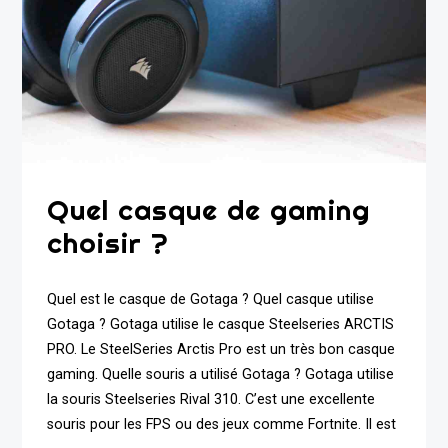
Quel casque de gaming
choisir ?
Quel est le casque de Gotaga ? Quel casque utilise
Gotaga ? Gotaga utilise le casque Steelseries ARCTIS
PRO. Le SteelSeries Arctis Pro est un très bon casque
gaming. Quelle souris a utilisé Gotaga ? Gotaga utilise
la souris Steelseries Rival 310. C’est une excellente
souris pour les FPS ou des jeux comme Fortnite. Il est