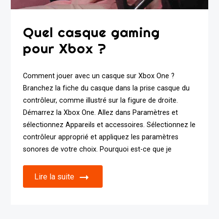
Quel casque gaming
pour Xbox ?
Comment jouer avec un casque sur Xbox One ?
Branchez la fiche du casque dans la prise casque du
contrôleur, comme illustré sur la figure de droite.
Démarrez la Xbox One. Allez dans Paramètres et
sélectionnez Appareils et accessoires. Sélectionnez le
contrôleur approprié et appliquez les paramètres
sonores de votre choix. Pourquoi est-ce que je
Lire la suite