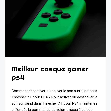
Meilleur casque gamer
ps4
Comment désactiver ou activer le son surround dans
Thresher 7.1 pour PS4 ? Pour activer ou désactiver le
son surround dans Thresher 7.1 pour PS4, maintenez
enfoncée la commande de volume jusqu’à ce que