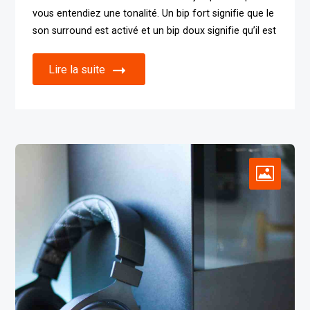
vous entendiez une tonalité. Un bip fort signifie que le
son surround est activé et un bip doux signifie qu’il est
Lire la suite