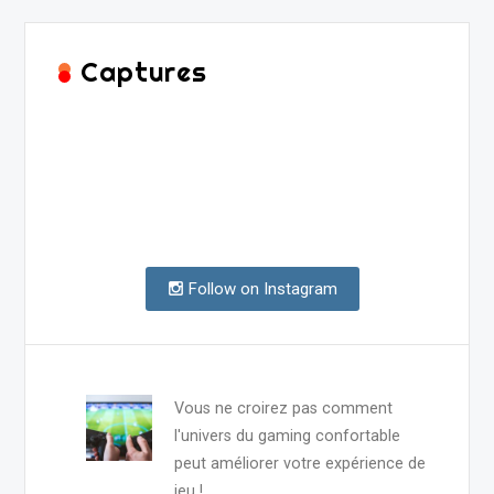
Captures
Follow on Instagram
Vous ne croirez pas comment
l'univers du gaming confortable
peut améliorer votre expérience de
jeu !