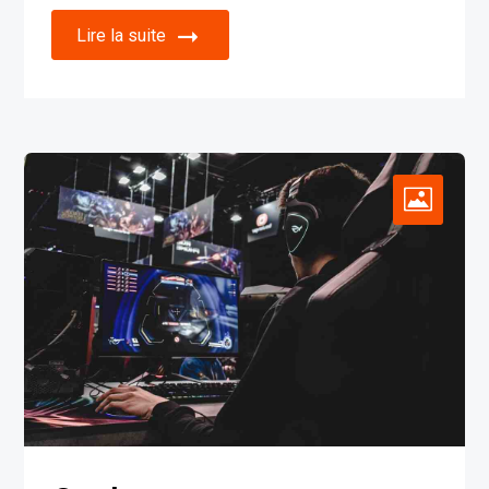
Lire la suite