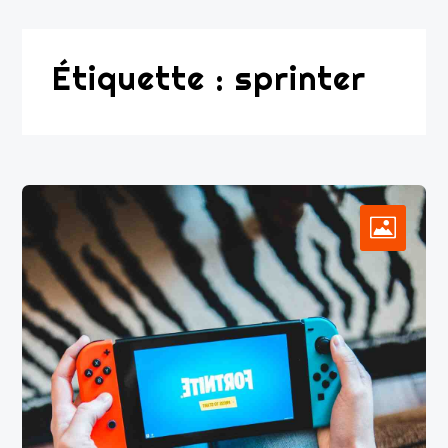
Étiquette :
sprinter