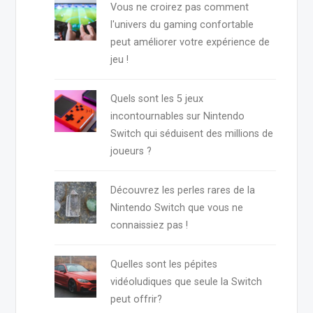
Vous ne croirez pas comment
l'univers du gaming confortable
peut améliorer votre expérience de
jeu !
Quels sont les 5 jeux
incontournables sur Nintendo
Switch qui séduisent des millions de
joueurs ?
Découvrez les perles rares de la
Nintendo Switch que vous ne
connaissiez pas !
Quelles sont les pépites
vidéoludiques que seule la Switch
peut offrir?