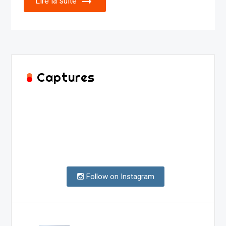
Lire la suite
Captures
Follow on Instagram