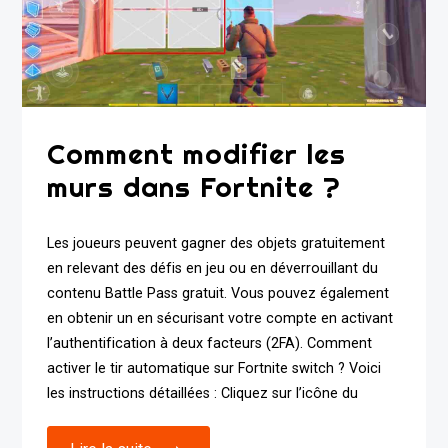
Comment modifier les
murs dans Fortnite ?
Les joueurs peuvent gagner des objets gratuitement
en relevant des défis en jeu ou en déverrouillant du
contenu Battle Pass gratuit. Vous pouvez également
en obtenir un en sécurisant votre compte en activant
l’authentification à deux facteurs (2FA). Comment
activer le tir automatique sur Fortnite switch ? Voici
les instructions détaillées : Cliquez sur l’icône du