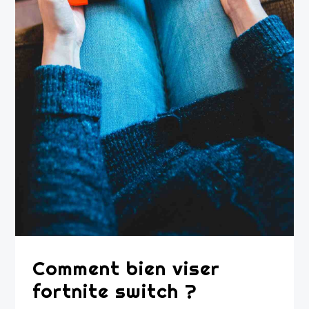
Comment bien viser
fortnite switch ?