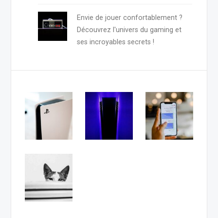
Envie de jouer confortablement ?
Découvrez l'univers du gaming et
ses incroyables secrets !