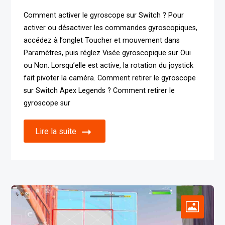
Comment activer le gyroscope sur Switch ? Pour
activer ou désactiver les commandes gyroscopiques,
accédez à l’onglet Toucher et mouvement dans
Paramètres, puis réglez Visée gyroscopique sur Oui
ou Non. Lorsqu’elle est active, la rotation du joystick
fait pivoter la caméra. Comment retirer le gyroscope
sur Switch Apex Legends ? Comment retirer le
gyroscope sur
Lire la suite