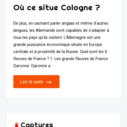
Où ce situe Cologne ?
De plus, en sachant parler anglais et même d’autres
langues, les Allemands sont capables de s’adapter à
tous les pays qu’ils visitent. L’Allemagne est une
grande puissance économique située en Europe
centrale et à proximité de la Russie. Quel sont les 6
fleuves de France ? 1. Les grands fleuves de France
Garonne. Garonne a
Lire la suite
Captures