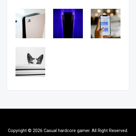
Copyright © 2026 Casual hardcore gamer. All Right Reserved.