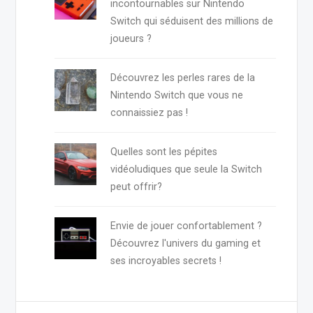
incontournables sur Nintendo
Switch qui séduisent des millions de
joueurs ?
Découvrez les perles rares de la
Nintendo Switch que vous ne
connaissiez pas !
Quelles sont les pépites
vidéoludiques que seule la Switch
peut offrir?
Envie de jouer confortablement ?
Découvrez l'univers du gaming et
ses incroyables secrets !