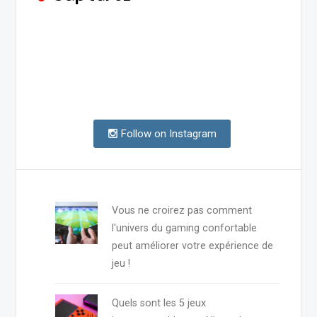
Follow on Instagram
Vous ne croirez pas comment
l'univers du gaming confortable
peut améliorer votre expérience de
jeu !
Quels sont les 5 jeux