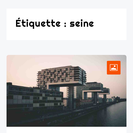
Étiquette :
seine