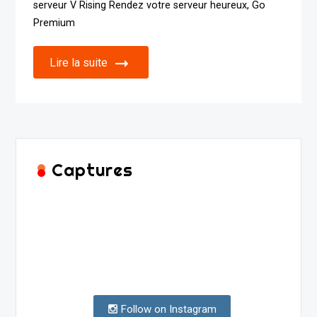
serveur V Rising Rendez votre serveur heureux, Go
Premium
Lire la suite
Captures
Follow on Instagram