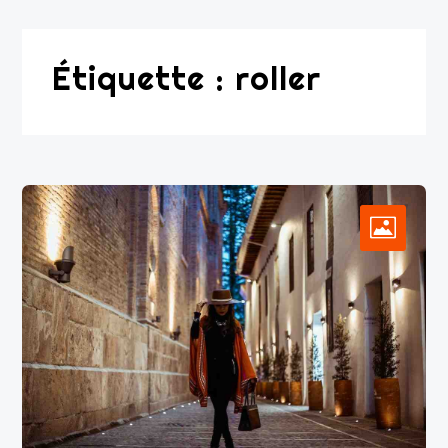
Étiquette :
roller