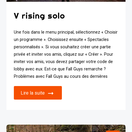
V rising solo
Une fois dans le menu principal, sélectionnez « Choisir
un programme ». Choisissez ensuite « Spectacles
personnalisés ». Si vous souhaitez créer une partie
privée et inviter vos amis, cliquez sur « Créer ». Pour
inviter vos amis, vous devez partager votre code de
lobby avec eux. Est-ce que Fall Guys remarche ?
Problèmes avec Fall Guys au cours des dernières
Lire la suite