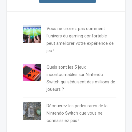
Vous ne croirez pas comment
l'univers du gaming confortable
peut améliorer votre expérience de
jeu !
Quels sont les 5 jeux
incontournables sur Nintendo
Switch qui séduisent des millions de
joueurs ?
Découvrez les perles rares de la
Nintendo Switch que vous ne
connaissiez pas !