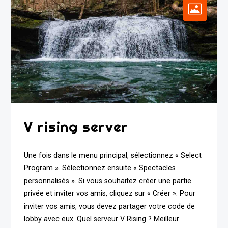
V rising server
Une fois dans le menu principal, sélectionnez « Select
Program ». Sélectionnez ensuite « Spectacles
personnalisés ». Si vous souhaitez créer une partie
privée et inviter vos amis, cliquez sur « Créer ». Pour
inviter vos amis, vous devez partager votre code de
lobby avec eux. Quel serveur V Rising ? Meilleur