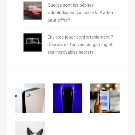
Quelles sont les pépites
vidéoludiques que seule la Switch
peut offrir?
Envie de jouer confortablement ?
Découvrez l'univers du gaming et
ses incroyables secrets !