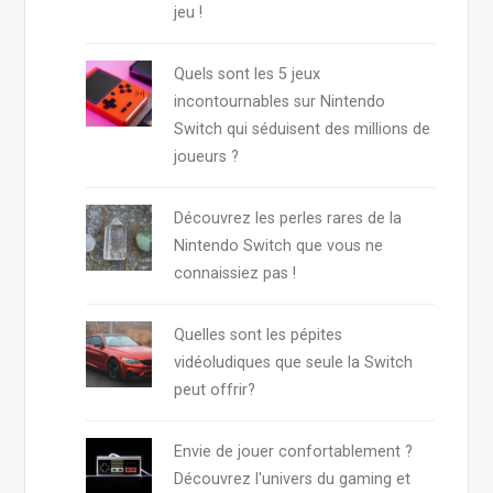
jeu !
Quels sont les 5 jeux
incontournables sur Nintendo
Switch qui séduisent des millions de
joueurs ?
Découvrez les perles rares de la
Nintendo Switch que vous ne
connaissiez pas !
Quelles sont les pépites
vidéoludiques que seule la Switch
peut offrir?
Envie de jouer confortablement ?
Découvrez l'univers du gaming et