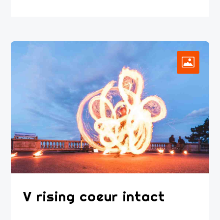
V rising coeur intact