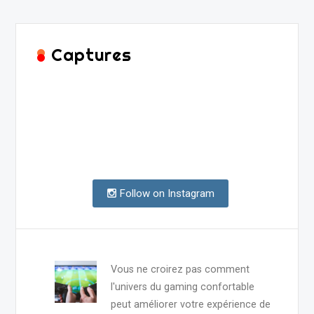
Captures
Follow on Instagram
Vous ne croirez pas comment
l'univers du gaming confortable
peut améliorer votre expérience de