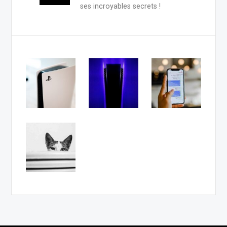
ses incroyables secrets !