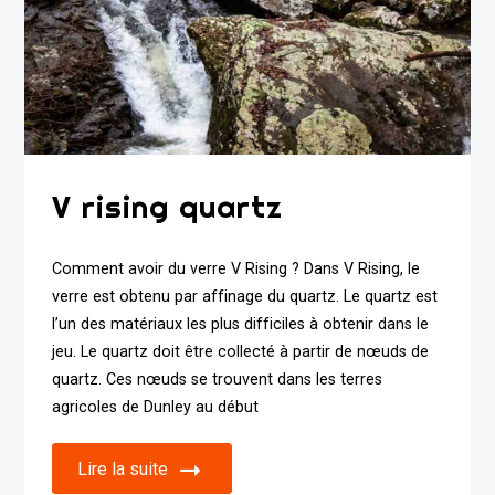
V rising quartz
Comment avoir du verre V Rising ? Dans V Rising, le
verre est obtenu par affinage du quartz. Le quartz est
l’un des matériaux les plus difficiles à obtenir dans le
jeu. Le quartz doit être collecté à partir de nœuds de
quartz. Ces nœuds se trouvent dans les terres
agricoles de Dunley au début
Lire la suite