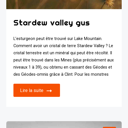
Stardew valley gus
L’esturgeon peut être trouvé sur Lake Mountain.
Comment avoir un cristal de terre Stardew Valley ? Le
cristal terrestre est un minéral qui peut être récolté. Il
peut être trouvé dans les Mines (plus précisément aux
niveaux 1 à 39), ou obtenu en cassant des Géodes et
des Géodes-omnis grâce à Clint. Pour les monstres
Lire la suite