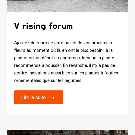
V rising forum
Ajoutez du marc de café au sol de vos arbustes à
fleurs au moment où ils en ont le plus besoin : à la
plantation, au début du printemps, lorsque la plante
recommence à pousser. En revanche, il n’y a pas de
contre-indications aussi bien sur les plantes à feuilles
ornementales que sur les légumes
Lire la suite