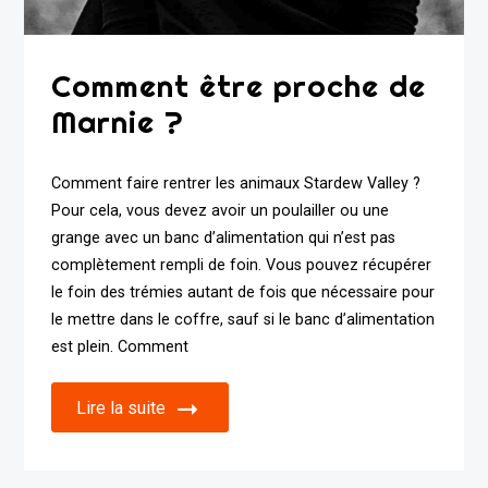
Comment être proche de
Marnie ?
Comment faire rentrer les animaux Stardew Valley ?
Pour cela, vous devez avoir un poulailler ou une
grange avec un banc d’alimentation qui n’est pas
complètement rempli de foin. Vous pouvez récupérer
le foin des trémies autant de fois que nécessaire pour
le mettre dans le coffre, sauf si le banc d’alimentation
est plein. Comment
Lire la suite