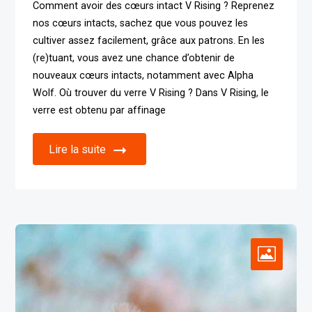
Comment avoir des cœurs intact V Rising ? Reprenez
nos cœurs intacts, sachez que vous pouvez les
cultiver assez facilement, grâce aux patrons. En les
(re)tuant, vous avez une chance d’obtenir de
nouveaux cœurs intacts, notamment avec Alpha
Wolf. Où trouver du verre V Rising ? Dans V Rising, le
verre est obtenu par affinage
Lire la suite