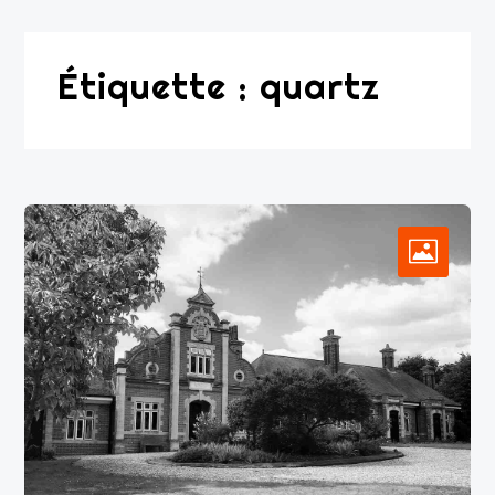
Étiquette :
quartz