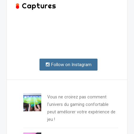
Captures
Follow on Instagram
Vous ne croirez pas comment
l'univers du gaming confortable
peut améliorer votre expérience de
jeu !