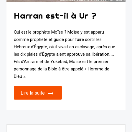
Harran est-il à Ur ?
Qui est le prophète Moïse ? Moïse y est apparu
comme prophète et guide pour faire sortir les
Hébreux d’Égypte, où il vivait en esclavage, après que
les dix plaies d’Égypte aient approuvé sa libération. …
Fils d’Amram et de Yokébed, Moïse est le premier
personnage de la Bible à être appelé « Homme de
Dieu ».
Lire la suite