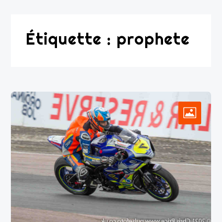
Étiquette :
prophete