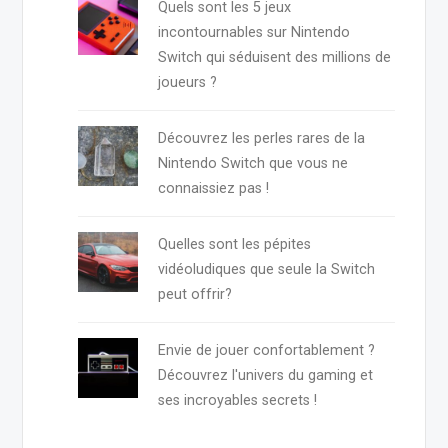
Quels sont les 5 jeux
incontournables sur Nintendo
Switch qui séduisent des millions de
joueurs ?
Découvrez les perles rares de la
Nintendo Switch que vous ne
connaissiez pas !
Quelles sont les pépites
vidéoludiques que seule la Switch
peut offrir?
Envie de jouer confortablement ?
Découvrez l'univers du gaming et
ses incroyables secrets !