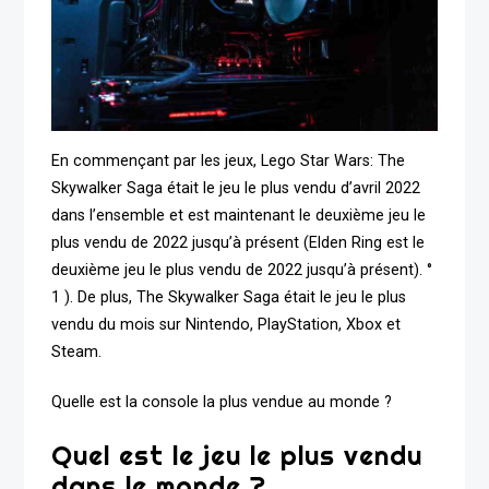
En commençant par les jeux, Lego Star Wars: The
Skywalker Saga était le jeu le plus vendu d’avril 2022
dans l’ensemble et est maintenant le deuxième jeu le
plus vendu de 2022 jusqu’à présent (Elden Ring est le
deuxième jeu le plus vendu de 2022 jusqu’à présent). °
1 ). De plus, The Skywalker Saga était le jeu le plus
vendu du mois sur Nintendo, PlayStation, Xbox et
Steam.
Quelle est la console la plus vendue au monde ?
Quel est le jeu le plus vendu
dans le monde ?