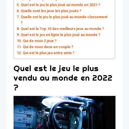
Quel est le jeu le plus joué au monde en 2021 ?
Quelle sont les jeux les plus joués ?
Quelle est le jeu le plus joué au monde classement
?
Quel est le Top 10 des meilleurs jeux au monde ?
Quel est le jeu en ligne le plus joué au monde ?
Qui de nous 2 jeux ?
Qui de nous deux en couple ?
Qui est le plus jeu entre amis ?
Quel est le jeu le plus
vendu au monde en 2022
?