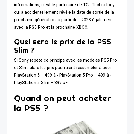
informations, c’est le partenaire de TCL Technology
qui a accidentellement révélé la date de sortie de la
prochaine génération, à partir de… 2023 également,
avec la PS5 Pro et la prochaine XBOX.
Quel sera le prix de la PS5
Slim ?
Si Sony répète ce principe avec les modèles PS5 Pro
et Slim, alors les prix pourraient ressembler à ceci :
PlayStation 5 – 499 â¬ PlayStation 5 Pro – 499 â¬
PlayStation 5 Slim – 399 â¬
Quand on peut acheter
la PS5 ?