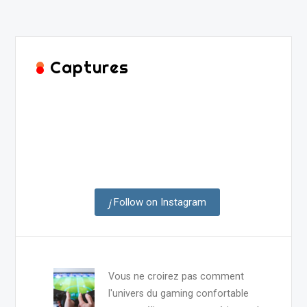
Captures
Follow on Instagram
Vous ne croirez pas comment
l'univers du gaming confortable