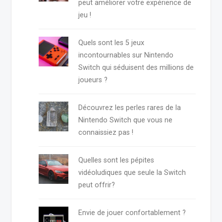
peut améliorer votre expérience de
jeu !
Quels sont les 5 jeux
incontournables sur Nintendo
Switch qui séduisent des millions de
joueurs ?
Découvrez les perles rares de la
Nintendo Switch que vous ne
connaissiez pas !
Quelles sont les pépites
vidéoludiques que seule la Switch
peut offrir?
Envie de jouer confortablement ?