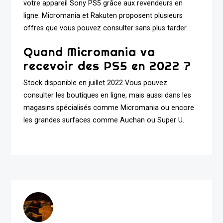
votre appareil Sony PS5 grâce aux revendeurs en
ligne. Micromania et Rakuten proposent plusieurs
offres que vous pouvez consulter sans plus tarder.
Quand Micromania va
recevoir des PS5 en 2022 ?
Stock disponible en juillet 2022 Vous pouvez
consulter les boutiques en ligne, mais aussi dans les
magasins spécialisés comme Micromania ou encore
les grandes surfaces comme Auchan ou Super U.