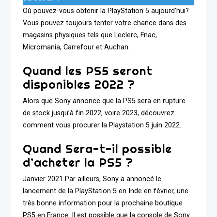
Où pouvez-vous obtenir la PlayStation 5 aujourd’hui?
Vous pouvez toujours tenter votre chance dans des
magasins physiques tels que Leclerc, Fnac,
Micromania, Carrefour et Auchan.
Quand les PS5 seront
disponibles 2022 ?
Alors que Sony annonce que la PS5 sera en rupture
de stock jusqu’à fin 2022, voire 2023, découvrez
comment vous procurer la Playstation 5 juin 2022.
Quand Sera-t-il possible
d’acheter la PS5 ?
Janvier 2021 Par ailleurs, Sony a annoncé le
lancement de la PlayStation 5 en Inde en février, une
très bonne information pour la prochaine boutique
PS5 en France. Il est possible que la console de Sony