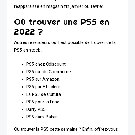
réapparaisse en magasin fin janvier ou février.
Où trouver une PS5 en
2022 ?
Autres revendeurs où il est possible de trouver de la
PS5 en stock :
PS5 chez Cdiscount.
PS5 rue du Commerce.
PS5 sur Amazon.
PS5 par E.Leclerc.
La PS5 de Cultura.
PS5 pour la Fnac.
Darty PS5.
PS5 dans Baker.
Où trouver la PS5 cette semaine ? Enfin, offrez-vous