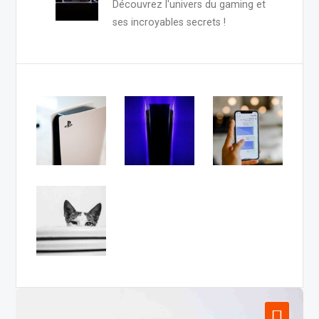
Découvrez l'univers du gaming et
ses incroyables secrets !