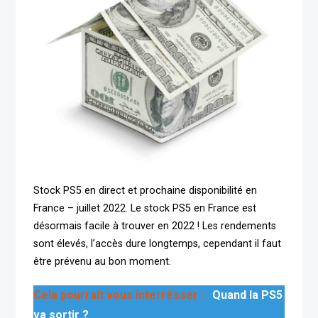
Stock PS5 en direct et prochaine disponibilité en
France – juillet 2022. Le stock PS5 en France est
désormais facile à trouver en 2022 ! Les rendements
sont élevés, l’accès dure longtemps, cependant il faut
être prévenu au bon moment.
Cela pourrait vous interrésser :
Quand la PS5
va sortir ?