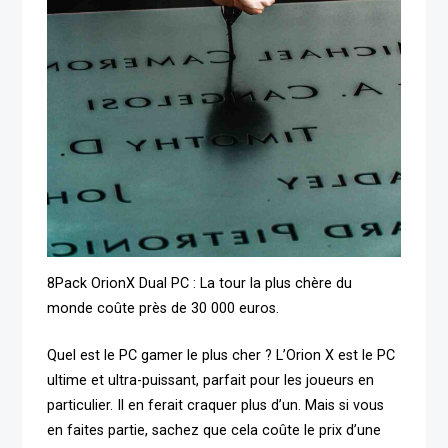
8Pack OrionX Dual PC : La tour la plus chère du
monde coûte près de 30 000 euros.
Quel est le PC gamer le plus cher ? L’Orion X est le PC
ultime et ultra-puissant, parfait pour les joueurs en
particulier. Il en ferait craquer plus d’un. Mais si vous
en faites partie, sachez que cela coûte le prix d’une