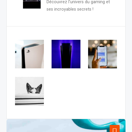
Découvrez l'univers du gaming et
ses incroyables secrets !