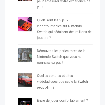
peut améliorer votre expérience de
jeu !
Quels sont les 5 jeux
incontournables sur Nintendo
Switch qui séduisent des millions de
joueurs ?
Découvrez les perles rares de la
Nintendo Switch que vous ne
connaissiez pas !
Quelles sont les pépites
vidéoludiques que seule la Switch
peut offrir?
Envie de jouer confortablement ?