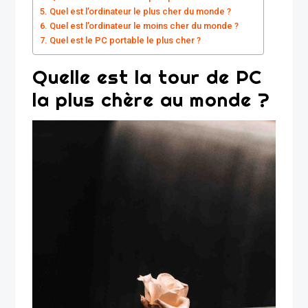
Quel est l’ordinateur le plus cher du monde ?
Quel est l’ordinateur le moins cher du monde ?
Quel est le PC portable le plus cher ?
Quelle est la tour de PC
la plus chère au monde ?