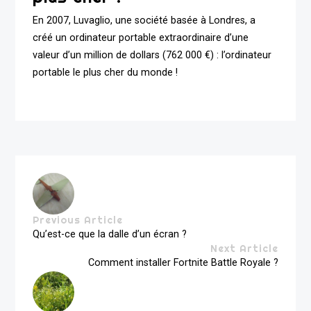
En 2007, Luvaglio, une société basée à Londres, a
créé un ordinateur portable extraordinaire d’une
valeur d’un million de dollars (762 000 €) : l’ordinateur
portable le plus cher du monde !
Previous Article
Qu’est-ce que la dalle d’un écran ?
Next Article
Comment installer Fortnite Battle Royale ?