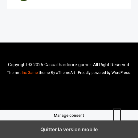
Copyright © 2026 Casual hardcore gamer. All Right Reserved.
Theme :
Inx Game
theme By aThemeArt - Proudly powered by WordPress.
Manage consent
Quitter la version mobile