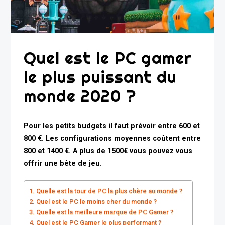
Quel est le PC gamer
le plus puissant du
monde 2020 ?
Pour les petits budgets il faut prévoir entre 600 et
800 €. Les configurations moyennes coûtent entre
800 et 1400 €. A plus de 1500€ vous pouvez vous
offrir une bête de jeu.
Quelle est la tour de PC la plus chère au monde ?
Quel est le PC le moins cher du monde ?
Quelle est la meilleure marque de PC Gamer ?
Quel est le PC Gamer le plus performant ?