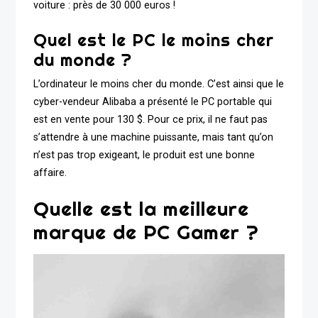
voiture : près de 30 000 euros !
Quel est le PC le moins cher
du monde ?
L’ordinateur le moins cher du monde. C’est ainsi que le
cyber-vendeur Alibaba a présenté le PC portable qui
est en vente pour 130 $. Pour ce prix, il ne faut pas
s’attendre à une machine puissante, mais tant qu’on
n’est pas trop exigeant, le produit est une bonne
affaire.
Quelle est la meilleure
marque de PC Gamer ?