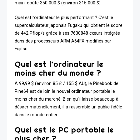
main, coûte 350 000 $ (environ 315 000 $).
Quel est l’ordinateur le plus performant ? C’est le
supercalculateur japonais Fugaku qui obtient le score
de 442 Pflop/s grâce à ses 7630848 cœurs intégrés
dans des processeurs ARM A64FX modifiés par
Fujitsu.
Quel est l’ordinateur le
moins cher du monde ?
À 99,99 $ (environ 85 £ / 155 $ AU), le Pinebook de
Pine64 est de loin le nouvel ordinateur portable le
moins cher du marché. Bien qu’il laisse beaucoup à
désirer matériellement, il a rassemblé un public fidèle
dans le monde entier.
Quel est le PC portable le
plus cher ?