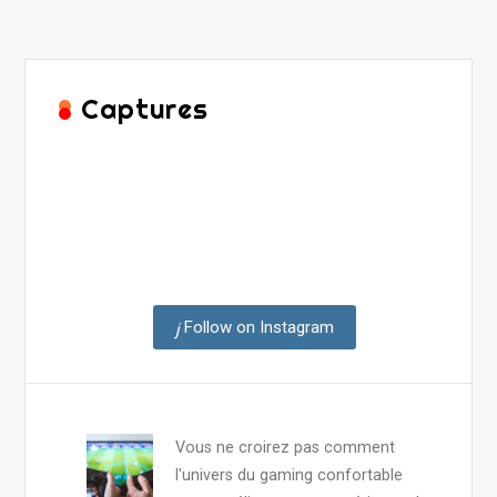
Captures
Follow on Instagram
Vous ne croirez pas comment
l'univers du gaming confortable