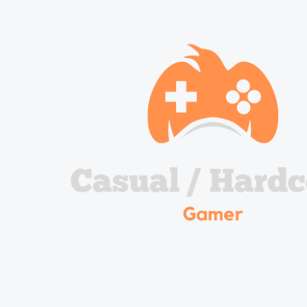
Skip
to
content