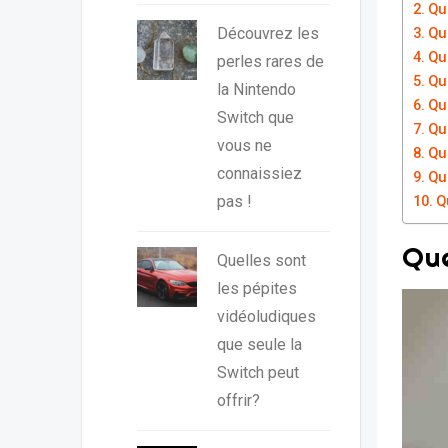
Qu
Découvrez les
Que
Qu
perles rares de
Que
la Nintendo
Qu
Switch que
Qu
vous ne
Qu
connaissiez
Qu
pas !
Q
Que
Quelles sont
les pépites
vidéoludiques
que seule la
Switch peut
offrir?