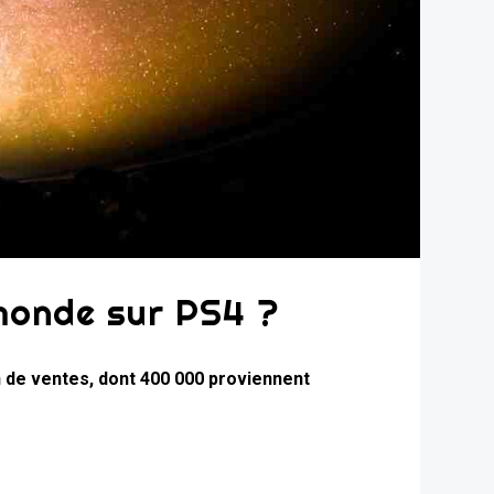
 monde sur PS4 ?
on de ventes, dont 400 000 proviennent