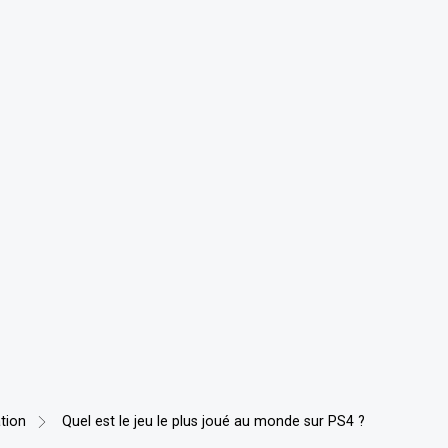
tion
Quel est le jeu le plus joué au monde sur PS4 ?