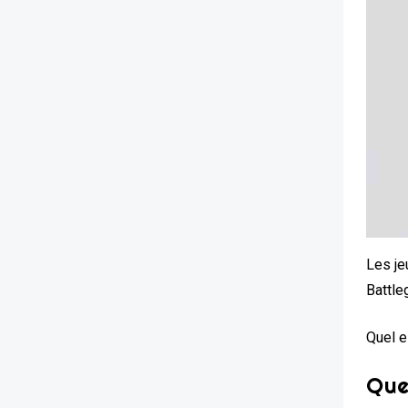
Les je
Battle
Quel e
Que