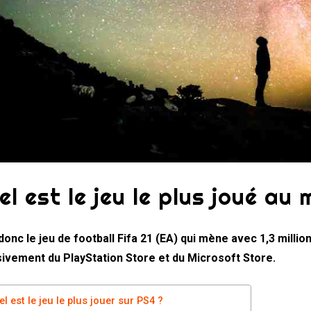
el est le jeu le plus joué au
donc le jeu de football Fifa 21 (EA) qui mène avec 1,3 milli
sivement du PlayStation Store et du Microsoft Store.
l est le jeu le plus jouer sur PS4 ?