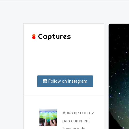
Captures
Follow on Instagram
Vous ne croirez
pas comment
l'univers du