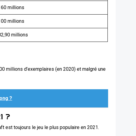
160 millions
100 millions
82,90 millions
200 millions d’exemplaires (en 2020) et malgré une
long ?
1 ?
 est toujours le jeu le plus populaire en 2021.