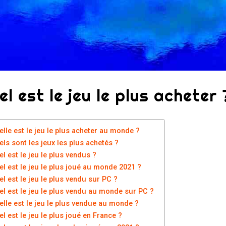
el est le jeu le plus acheter 
elle est le jeu le plus acheter au monde ?
els sont les jeux les plus achetés ?
l est le jeu le plus vendus ?
el est le jeu le plus joué au monde 2021 ?
l est le jeu le plus vendu sur PC ?
el est le jeu le plus vendu au monde sur PC ?
elle est le jeu le plus vendue au monde ?
l est le jeu le plus joué en France ?