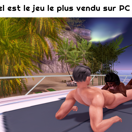
l est le jeu le plus vendu sur PC