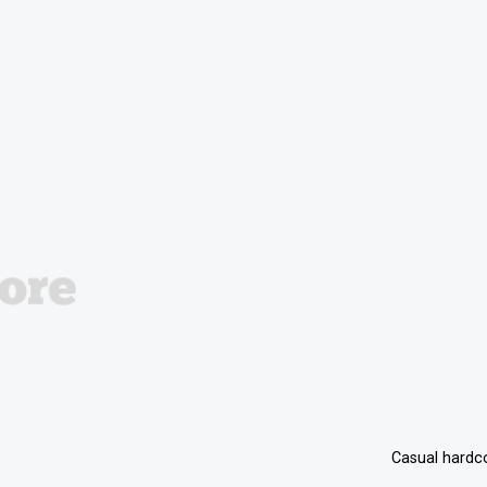
Casual hardc