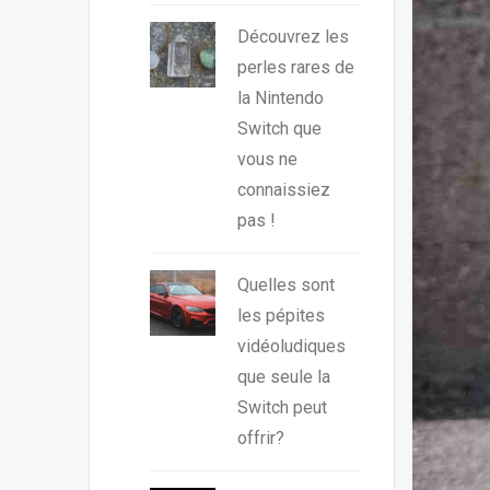
Découvrez les
perles rares de
la Nintendo
Switch que
vous ne
connaissiez
pas !
Quelles sont
les pépites
vidéoludiques
que seule la
Switch peut
offrir?