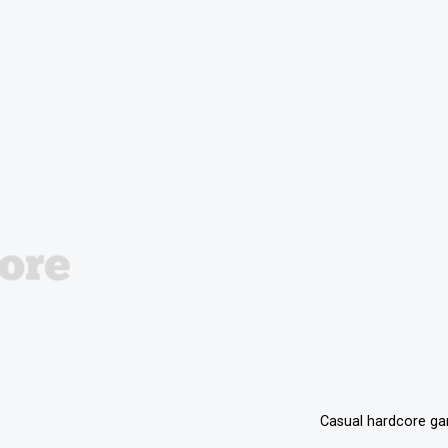
Casual hardcore g