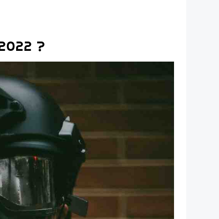
 2022 ?