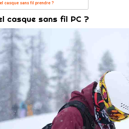
el casque sans fil prendre ?
l casque sans fil PC ?