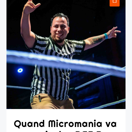
Quand Micromania va