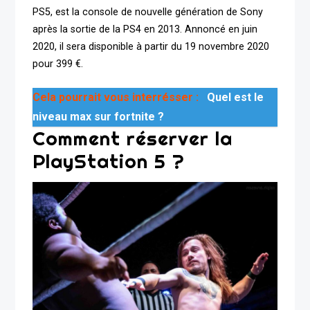
PS5, est la console de nouvelle génération de Sony
après la sortie de la PS4 en 2013. Annoncé en juin
2020, il sera disponible à partir du 19 novembre 2020
pour 399 €.
Cela pourrait vous interrésser :
Quel est le
niveau max sur fortnite ?
Comment réserver la
PlayStation 5 ?