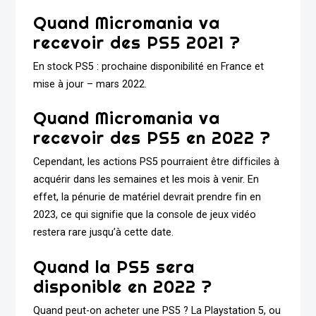
Quand Micromania va
recevoir des PS5 2021 ?
En stock PS5 : prochaine disponibilité en France et
mise à jour – mars 2022.
Quand Micromania va
recevoir des PS5 en 2022 ?
Cependant, les actions PS5 pourraient être difficiles à
acquérir dans les semaines et les mois à venir. En
effet, la pénurie de matériel devrait prendre fin en
2023, ce qui signifie que la console de jeux vidéo
restera rare jusqu’à cette date.
Quand la PS5 sera
disponible en 2022 ?
Quand peut-on acheter une PS5 ? La Playstation 5, ou