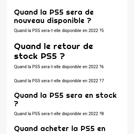
Quand la PS5 sera de
nouveau disponible ?
Quand la PS5 sera-t-elle disponible en 2022 ?5
Quand le retour de
stock PS5 ?
Quand la PS5 sera-t-elle disponible en 2022 ?6
Quand la PS5 sera-t-elle disponible en 2022 ?7
Quand la PS5 sera en stock
?
Quand la PS5 sera-t-elle disponible en 2022 ?8
Quand acheter la PS5 en