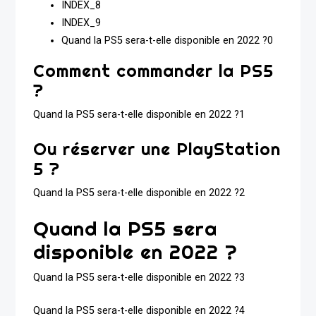
INDEX_8
INDEX_9
Quand la PS5 sera-t-elle disponible en 2022 ?0
Comment commander la PS5
?
Quand la PS5 sera-t-elle disponible en 2022 ?1
Ou réserver une PlayStation
5 ?
Quand la PS5 sera-t-elle disponible en 2022 ?2
Quand la PS5 sera
disponible en 2022 ?
Quand la PS5 sera-t-elle disponible en 2022 ?3
Quand la PS5 sera-t-elle disponible en 2022 ?4