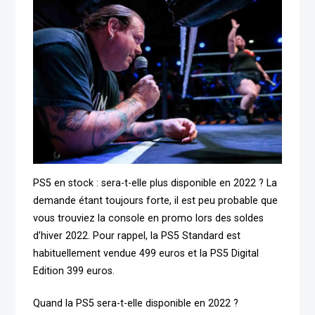
PS5 en stock : sera-t-elle plus disponible en 2022 ? La
demande étant toujours forte, il est peu probable que
vous trouviez la console en promo lors des soldes
d’hiver 2022. Pour rappel, la PS5 Standard est
habituellement vendue 499 euros et la PS5 Digital
Edition 399 euros.
Quand la PS5 sera-t-elle disponible en 2022 ?