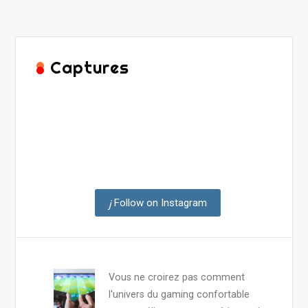
Captures
Follow on Instagram
Vous ne croirez pas comment
l'univers du gaming confortable