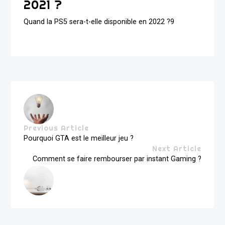
2021 ?
Quand la PS5 sera-t-elle disponible en 2022 ?9
Previous Article
Pourquoi GTA est le meilleur jeu ?
Next Article
Comment se faire rembourser par instant Gaming ?