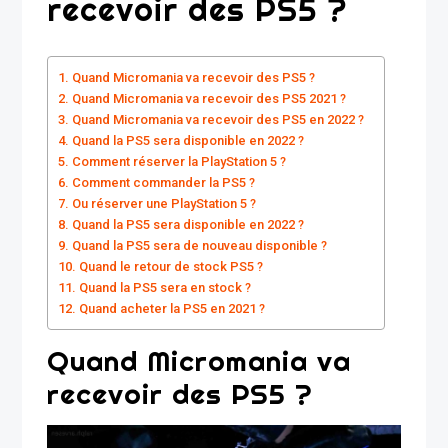
recevoir des PS5 ?
Quand Micromania va recevoir des PS5 ?
Quand Micromania va recevoir des PS5 2021 ?
Quand Micromania va recevoir des PS5 en 2022 ?
Quand la PS5 sera disponible en 2022 ?
Comment réserver la PlayStation 5 ?
Comment commander la PS5 ?
Ou réserver une PlayStation 5 ?
Quand la PS5 sera disponible en 2022 ?
Quand la PS5 sera de nouveau disponible ?
Quand le retour de stock PS5 ?
Quand la PS5 sera en stock ?
Quand acheter la PS5 en 2021 ?
Quand Micromania va
recevoir des PS5 ?