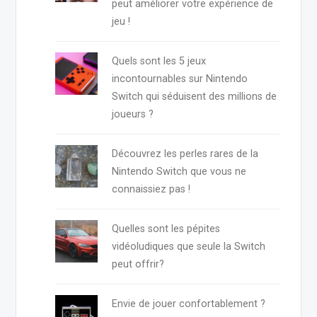
peut améliorer votre expérience de
jeu !
Quels sont les 5 jeux
incontournables sur Nintendo
Switch qui séduisent des millions de
joueurs ?
Découvrez les perles rares de la
Nintendo Switch que vous ne
connaissiez pas !
Quelles sont les pépites
vidéoludiques que seule la Switch
peut offrir?
Envie de jouer confortablement ?