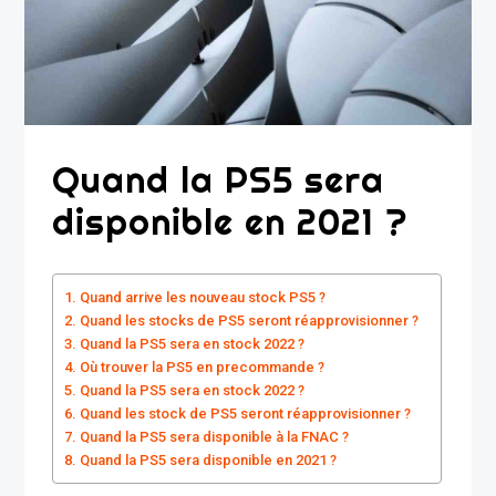
Quand la PS5 sera
disponible en 2021 ?
Quand arrive les nouveau stock PS5 ?
Quand les stocks de PS5 seront réapprovisionner ?
Quand la PS5 sera en stock 2022 ?
Où trouver la PS5 en precommande ?
Quand la PS5 sera en stock 2022 ?
Quand les stock de PS5 seront réapprovisionner ?
Quand la PS5 sera disponible à la FNAC ?
Quand la PS5 sera disponible en 2021 ?