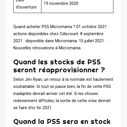
Date
19 novembre 2020
d’ouverture
Quand acheter PS5 Micromania ? 01 octobre 2021 :
actions disponibles chez Cdiscount. 8 septembre
2021 : disponible dans Micromania. 15 juillet 2021 :
Nouvelles rénovations à Micromania.
Quand les stocks de PS5
seront réapprovisionner ?
Selon Jim Ryan, un retour à la normale est hautement
souhaitable. Si tout se passe bien, la fin de cette PS5
inadaptée devrait arriver cet été. Si les choses
redeviennent difficiles, la sortie de cette crise devrait
se faire d’ici fin 2021.
Quand la PS5 sera en stock