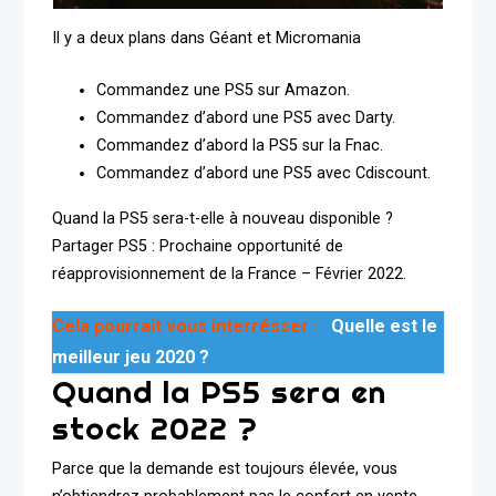
Il y a deux plans dans Géant et Micromania
Commandez une PS5 sur Amazon.
Commandez d’abord une PS5 avec Darty.
Commandez d’abord la PS5 sur la Fnac.
Commandez d’abord une PS5 avec Cdiscount.
Quand la PS5 sera-t-elle à nouveau disponible ?
Partager PS5 : Prochaine opportunité de
réapprovisionnement de la France – Février 2022.
Cela pourrait vous interrésser :
Quelle est le
meilleur jeu 2020 ?
Quand la PS5 sera en
stock 2022 ?
Parce que la demande est toujours élevée, vous