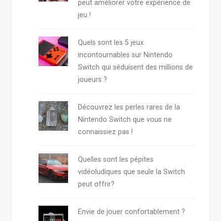
peut améliorer votre expérience de
jeu !
Quels sont les 5 jeux
incontournables sur Nintendo
Switch qui séduisent des millions de
joueurs ?
Découvrez les perles rares de la
Nintendo Switch que vous ne
connaissiez pas !
Quelles sont les pépites
vidéoludiques que seule la Switch
peut offrir?
Envie de jouer confortablement ?