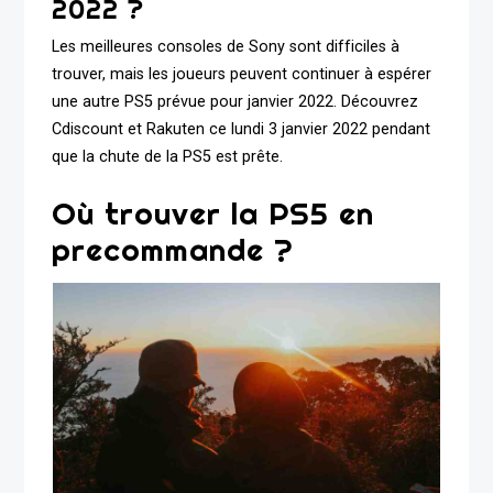
2022 ?
Les meilleures consoles de Sony sont difficiles à
trouver, mais les joueurs peuvent continuer à espérer
une autre PS5 prévue pour janvier 2022. Découvrez
Cdiscount et Rakuten ce lundi 3 janvier 2022 pendant
que la chute de la PS5 est prête.
Où trouver la PS5 en
precommande ?