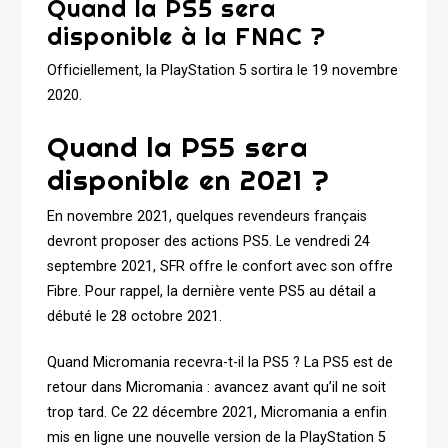
Quand la PS5 sera
disponible à la FNAC ?
Officiellement, la PlayStation 5 sortira le 19 novembre
2020.
Quand la PS5 sera
disponible en 2021 ?
En novembre 2021, quelques revendeurs français
devront proposer des actions PS5. Le vendredi 24
septembre 2021, SFR offre le confort avec son offre
Fibre. Pour rappel, la dernière vente PS5 au détail a
débuté le 28 octobre 2021.
Quand Micromania recevra-t-il la PS5 ? La PS5 est de
retour dans Micromania : avancez avant qu’il ne soit
trop tard. Ce 22 décembre 2021, Micromania a enfin
mis en ligne une nouvelle version de la PlayStation 5