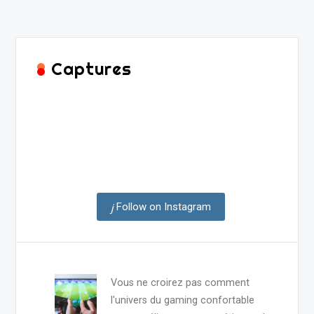
Captures
Follow on Instagram
Vous ne croirez pas comment
l'univers du gaming confortable