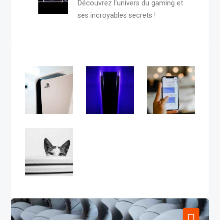
Découvrez l'univers du gaming et
ses incroyables secrets !