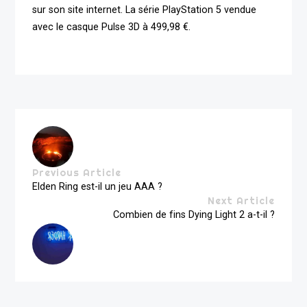
sur son site internet. La série PlayStation 5 vendue
avec le casque Pulse 3D à 499,98 €.
Previous Article
Elden Ring est-il un jeu AAA ?
Next Article
Combien de fins Dying Light 2 a-t-il ?