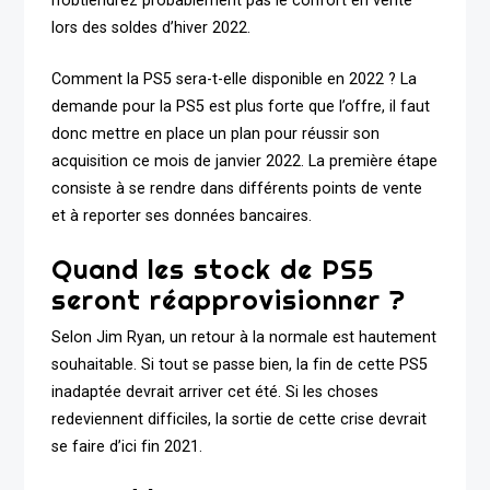
n’obtiendrez probablement pas le confort en vente
lors des soldes d’hiver 2022.
Comment la PS5 sera-t-elle disponible en 2022 ? La
demande pour la PS5 est plus forte que l’offre, il faut
donc mettre en place un plan pour réussir son
acquisition ce mois de janvier 2022. La première étape
consiste à se rendre dans différents points de vente
et à reporter ses données bancaires.
Quand les stock de PS5
seront réapprovisionner ?
Selon Jim Ryan, un retour à la normale est hautement
souhaitable. Si tout se passe bien, la fin de cette PS5
inadaptée devrait arriver cet été. Si les choses
redeviennent difficiles, la sortie de cette crise devrait
se faire d’ici fin 2021.