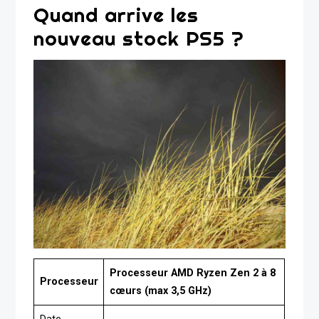
Quand arrive les
nouveau stock PS5 ?
Processeur AMD Ryzen Zen 2 à 8
Processeur
cœurs (max 3,5 GHz)