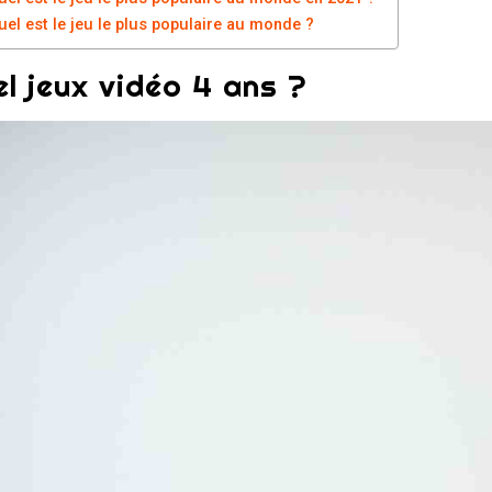
uel est le jeu le plus populaire au monde ?
l jeux vidéo 4 ans ?