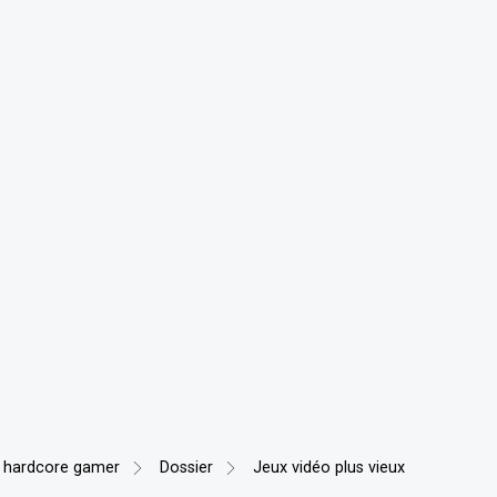
 hardcore gamer
Dossier
Jeux vidéo plus vieux