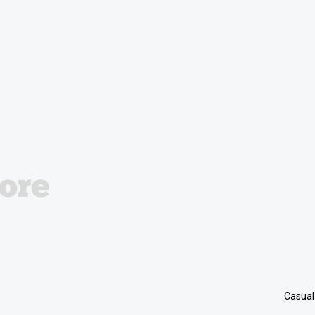
Casual