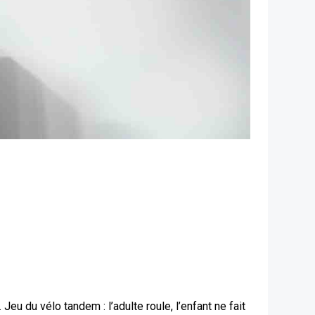
eu du vélo tandem : l’adulte roule, l’enfant ne fait