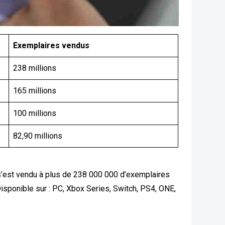
Exemplaires vendus
238 millions
165 millions
100 millions
82,90 millions
 s’est vendu à plus de 238 000 000 d’exemplaires
Disponible sur : PC, Xbox Series, Switch, PS4, ONE,