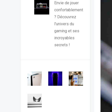
Envie de jouer
confortablement
? Découvrez
l'univers du
gaming et ses
incroyables
secrets !