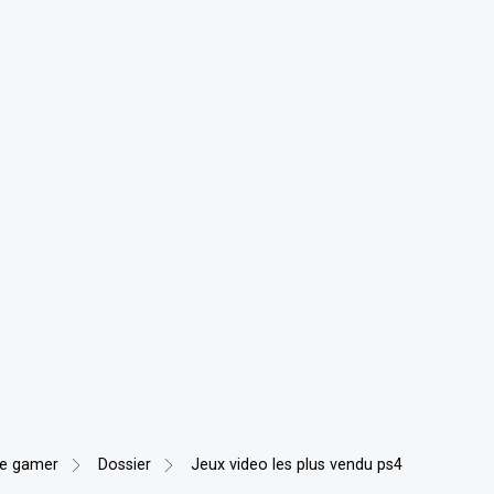
re gamer
Dossier
Jeux video les plus vendu ps4