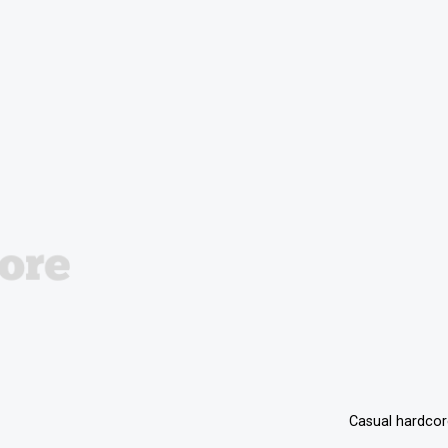
Casual hardco