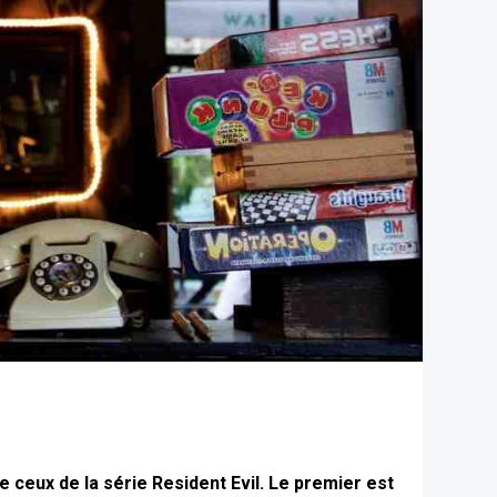
e ceux de la série Resident Evil. Le premier est