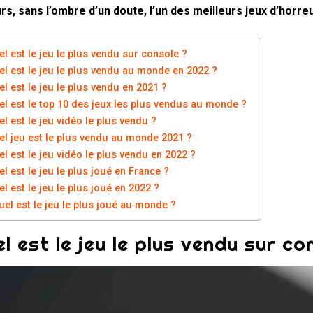
rs, sans l’ombre d’un doute, l’un des meilleurs jeux d’horr
el est le jeu le plus vendu sur console ?
el est le jeu le plus vendu au monde en 2022 ?
l est le jeu le plus vendu en 2021 ?
el est le top 10 des jeux les plus vendus au monde ?
l est le jeu vidéo le plus vendu ?
el jeu est le plus vendu au monde 2021 ?
l est le jeu vidéo le plus vendu en 2022 ?
l est le jeu le plus joué en France ?
l est le jeu le plus joué en 2022 ?
uel est le jeu le plus joué au monde ?
l est le jeu le plus vendu sur co