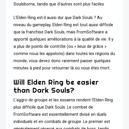
Soulsborne, tandis que d’autres sont plus faciles.
L’Elden Ring est-il aussi dur que Dark Souls ? Au
niveau du gameplay, Elden Ring est tout aussi difficile
que la franchise Dark Souls, mais FromSoftware a
apporté quelques améliorations à la qualité de vie. Il y
a plus de points de contrôle (ou « lieux de grâce »
comme nous les appelons) dans toutes les régions du
monde, vous devez donc rarement passer quelques
minutes à pied pour retourner là où vous êtes mort.
Will Elden Ring be easier
than Dark Souls?
L’aggro de groupe et les essaims rendent l’Elden Ring
plus difficile que Dark Souls. Le combat de
FromSoftware est essentiellement divisé en duels
individuels et en combats de groupe. Le premier est
généralement réservé aux combats de boss, tandis