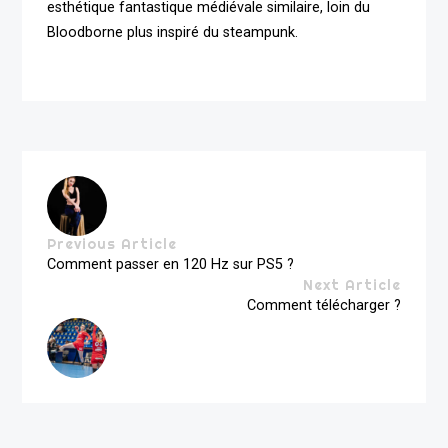
esthétique fantastique médiévale similaire, loin du
Bloodborne plus inspiré du steampunk.
Previous Article
Comment passer en 120 Hz sur PS5 ?
Next Article
Comment télécharger ?