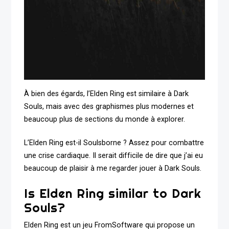
À bien des égards, l’Elden Ring est similaire à Dark
Souls, mais avec des graphismes plus modernes et
beaucoup plus de sections du monde à explorer.
L’Elden Ring est-il Soulsborne ? Assez pour combattre
une crise cardiaque. Il serait difficile de dire que j’ai eu
beaucoup de plaisir à me regarder jouer à Dark Souls.
Is Elden Ring similar to Dark
Souls?
Elden Ring est un jeu FromSoftware qui propose un