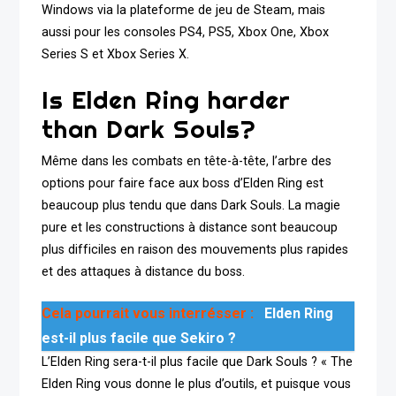
Windows via la plateforme de jeu de Steam, mais
aussi pour les consoles PS4, PS5, Xbox One, Xbox
Series S et Xbox Series X.
Is Elden Ring harder
than Dark Souls?
Même dans les combats en tête-à-tête, l’arbre des
options pour faire face aux boss d’Elden Ring est
beaucoup plus tendu que dans Dark Souls. La magie
pure et les constructions à distance sont beaucoup
plus difficiles en raison des mouvements plus rapides
et des attaques à distance du boss.
Cela pourrait vous interrésser :
Elden Ring
est-il plus facile que Sekiro ?
L’Elden Ring sera-t-il plus facile que Dark Souls ? « The
Elden Ring vous donne le plus d’outils, et puisque vous