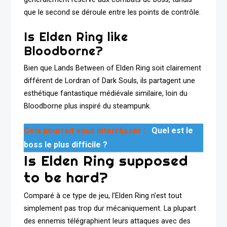
que le second se déroule entre les points de contrôle.
Is Elden Ring like
Bloodborne?
Bien que Lands Between of Elden Ring soit clairement
différent de Lordran of Dark Souls, ils partagent une
esthétique fantastique médiévale similaire, loin du
Bloodborne plus inspiré du steampunk.
Cela pourrait vous interrésser :
Quel est le
boss le plus difficile ?
Is Elden Ring supposed
to be hard?
Comparé à ce type de jeu, l’Elden Ring n’est tout
simplement pas trop dur mécaniquement. La plupart
des ennemis télégraphient leurs attaques avec des