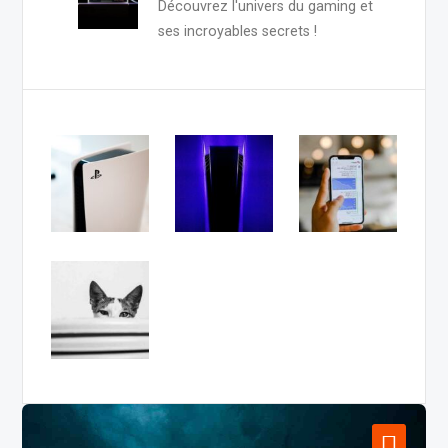
Découvrez l'univers du gaming et
ses incroyables secrets !