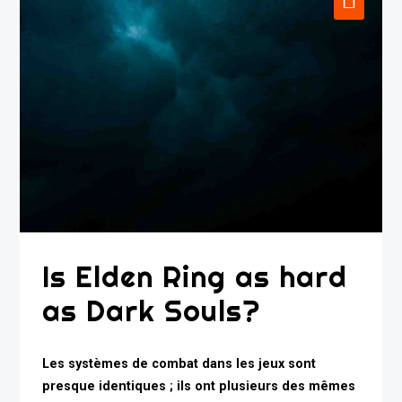
Is Elden Ring as hard
as Dark Souls?
Les systèmes de combat dans les jeux sont
presque identiques ; ils ont plusieurs des mêmes