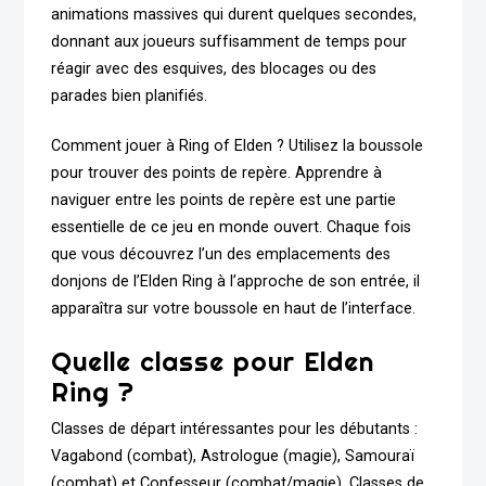
animations massives qui durent quelques secondes,
donnant aux joueurs suffisamment de temps pour
réagir avec des esquives, des blocages ou des
parades bien planifiés.
Comment jouer à Ring of Elden ? Utilisez la boussole
pour trouver des points de repère. Apprendre à
naviguer entre les points de repère est une partie
essentielle de ce jeu en monde ouvert. Chaque fois
que vous découvrez l’un des emplacements des
donjons de l’Elden Ring à l’approche de son entrée, il
apparaîtra sur votre boussole en haut de l’interface.
Quelle classe pour Elden
Ring ?
Classes de départ intéressantes pour les débutants :
Vagabond (combat), Astrologue (magie), Samouraï
(combat) et Confesseur (combat/magie). Classes de