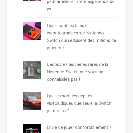
peut améliorer votre expérience de
jeu !
Quels sont les 5 jeux
incontournables sur Nintendo
Switch qui séduisent des millions de
joueurs ?
Découvrez les perles rares de la
Nintendo Switch que vous ne
connaissiez pas !
Quelles sont les pépites
vidéoludiques que seule la Switch
peut offrir?
Envie de jouer confortablement ?