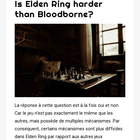
Is Elden Ring harder
than Bloodborne?
La réponse à cette question est à la fois oui et non.
Car le jeu n’est pas exactement le même que les
autres, mais possède de multiples mécanismes. Par
conséquent, certains mécanismes sont plus difficiles
dans Elden Ring par rapport aux autres jeux