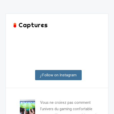
Captures
Follow on Instagram
Vous ne croirez pas comment
l'univers du gaming confortable