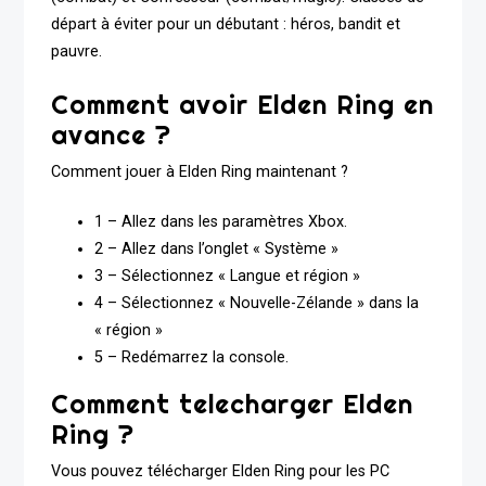
départ à éviter pour un débutant : héros, bandit et
pauvre.
Comment avoir Elden Ring en
avance ?
Comment jouer à Elden Ring maintenant ?
1 – Allez dans les paramètres Xbox.
2 – Allez dans l’onglet « Système »
3 – Sélectionnez « Langue et région »
4 – Sélectionnez « Nouvelle-Zélande » dans la
« région »
5 – Redémarrez la console.
Comment telecharger Elden
Ring ?
Vous pouvez télécharger Elden Ring pour les PC