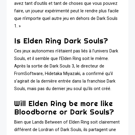
avez tant d’outils et tant de choses que vous pouvez
faire, un joueur expérimenté peut le rendre plus facile
que n’importe quel autre jeu en dehors de Dark Souls
1. »
Is Elden Ring Dark Souls?
Ces jeux autonomes n’étaient pas liés à l’univers Dark
Souls, et il semble que l’Elden Ring soit le même.
Après la sortie de Dark Souls 3, le directeur de
FromSoftware, Hidetaka Miyazaki, a confirmé qu’il
s’agirait de la dernière entrée dans la franchise Dark
Souls, mais pas du dernier jeu soul qu’ils ont créé.
Will Elden Ring be more like
Bloodborne or Dark Souls?
Bien que Lands Between of Elden Ring soit clairement
différent de Lordran of Dark Souls, ils partagent une