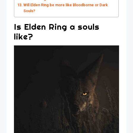
Will Elden Ring be more like Bloodborne or Dark
Souls?
Is Elden Ring a souls
like?