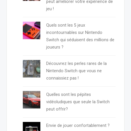
peut améliorer votre expérience de
jeu !
Quels sont les 5 jeux
incontournables sur Nintendo
Switch qui séduisent des millions de
joueurs ?
Découvrez les perles rares de la
Nintendo Switch que vous ne
connaissiez pas !
Quelles sont les pépites
vidéoludiques que seule la Switch
peut offrir?
Envie de jouer confortablement ?