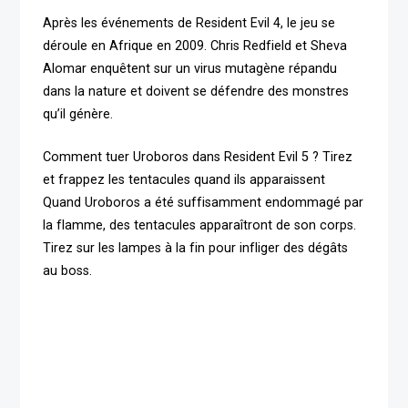
Après les événements de Resident Evil 4, le jeu se
déroule en Afrique en 2009. Chris Redfield et Sheva
Alomar enquêtent sur un virus mutagène répandu
dans la nature et doivent se défendre des monstres
qu’il génère.
Comment tuer Uroboros dans Resident Evil 5 ? Tirez
et frappez les tentacules quand ils apparaissent
Quand Uroboros a été suffisamment endommagé par
la flamme, des tentacules apparaîtront de son corps.
Tirez sur les lampes à la fin pour infliger des dégâts
au boss.