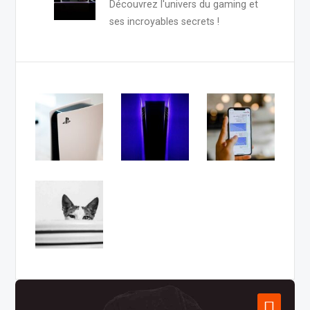
Découvrez l'univers du gaming et
ses incroyables secrets !