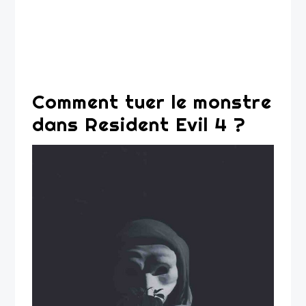
Comment tuer le monstre
dans Resident Evil 4 ?