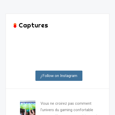
Captures
Follow on Instagram
Vous ne croirez pas comment
l'univers du gaming confortable