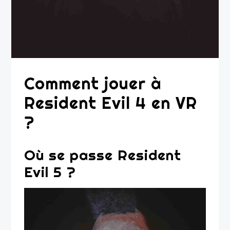
Comment jouer à
Resident Evil 4 en VR
?
Où se passe Resident
Evil 5 ?