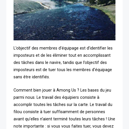
L’objectif des membres d’équipage est d’identifier les
imposteurs et de les éliminer tout en accomplissant
des tâches dans le navire, tandis que l’objectif des
imposteurs est de tuer tous les membres d’équipage
sans être identifiés.
Comment bien jouer à Among Us ? Les bases du jeu
parmi nous. Le travail des équipiers consiste à
accomplir toutes les tâches sur la carte. Le travail du
filou consiste à tuer suffisamment de personnes
avant qu’elles n’aient terminé toutes leurs tâches ! Une
note importante : si vous vous faites tuer, vous devez