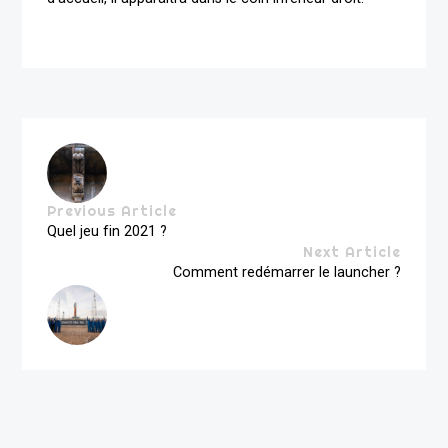
Previous Article
Quel jeu fin 2021 ?
Next Article
Comment redémarrer le launcher ?