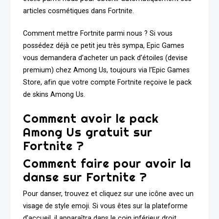
articles cosmétiques dans Fortnite.
Comment mettre Fortnite parmi nous ? Si vous
possédez déjà ce petit jeu très sympa, Epic Games
vous demandera d’acheter un pack d’étoiles (devise
premium) chez Among Us, toujours via l’Epic Games
Store, afin que votre compte Fortnite reçoive le pack
de skins Among Us.
Comment avoir le pack
Among Us gratuit sur
Fortnite ?
Comment faire pour avoir la
danse sur Fortnite ?
Pour danser, trouvez et cliquez sur une icône avec un
visage de style emoji. Si vous êtes sur la plateforme
d’accueil, il apparaîtra dans le coin inférieur droit.