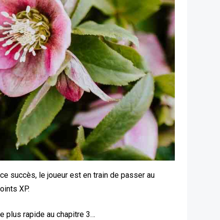
 ce succès, le joueur est en train de passer au
points XP.
e plus rapide au chapitre 3…