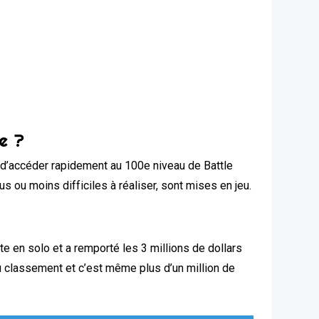
e ?
 d’accéder rapidement au 100e niveau de Battle
us ou moins difficiles à réaliser, sont mises en jeu.
e en solo et a remporté les 3 millions de dollars
du classement et c’est même plus d’un million de