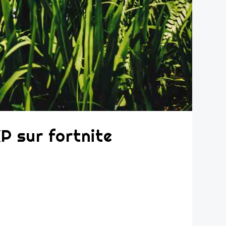
 sur fortnite