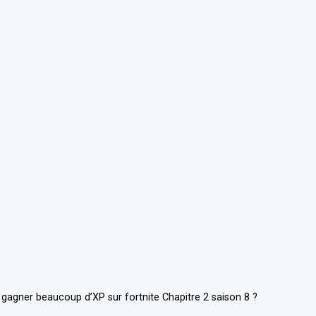
agner beaucoup d’XP sur fortnite Chapitre 2 saison 8 ?