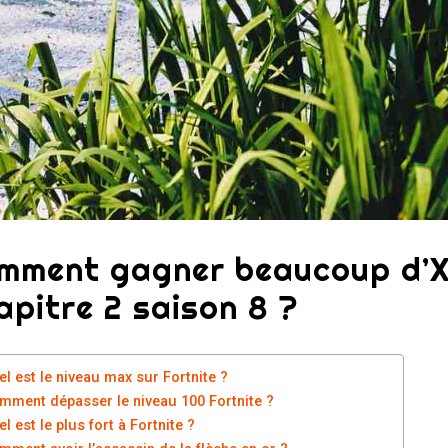
mment gagner beaucoup d’XP
apitre 2 saison 8 ?
el est le niveau max sur Fortnite ?
mment dépasser le niveau 100 Fortnite ?
l est le plus fort à Fortnite ?