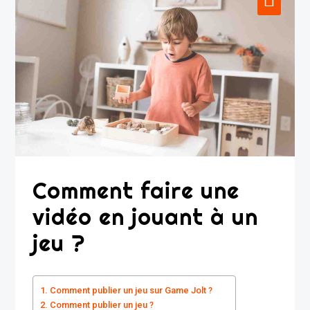
Comment faire une
vidéo en jouant à un
jeu ?
Comment publier un jeu sur Game Jolt ?
Comment publier un jeu ?