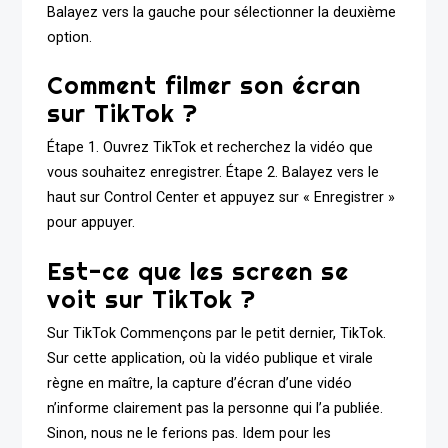
Balayez vers la gauche pour sélectionner la deuxième
option.
Comment filmer son écran
sur TikTok ?
Étape 1. Ouvrez TikTok et recherchez la vidéo que
vous souhaitez enregistrer. Étape 2. Balayez vers le
haut sur Control Center et appuyez sur « Enregistrer »
pour appuyer.
Est-ce que les screen se
voit sur TikTok ?
Sur TikTok Commençons par le petit dernier, TikTok.
Sur cette application, où la vidéo publique et virale
règne en maître, la capture d’écran d’une vidéo
n’informe clairement pas la personne qui l’a publiée.
Sinon, nous ne le ferions pas. Idem pour les