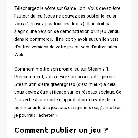
Téléchargez le vôtre sur Game Jolt -Vous devez être
l’auteur du jeu (vous ne pouvez pas publier le jeu si
vous n’en avez pas tous les droits.) -Il ne doit pas
s’agir d’une version de démonstration d’un jeu vendu
dans le commerce. -Il ne doit y avoir aucun lien vers
d’autres versions de votre jeu ou vers d’autres sites
Web.
Comment mettre son propre jeu sur Steam ? 1.
Premièrement, vous devrez proposer votre jeu sur
Steam afin d’être greenlighted (c’est mieux) â cela,
vous devrez être efficace sur les réseaux sociaux. Ce
feu vert est une sorte d’approbation, un vote de la
communauté des joueurs, et signifie « oui, j’aime bien,
je pourrais l’acheter ».
Comment publier un jeu ?