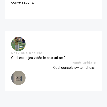
conversations.
Previous Article
Quel est le jeu vidéo le plus utilisé ?
Next Article
Quel console switch choisir