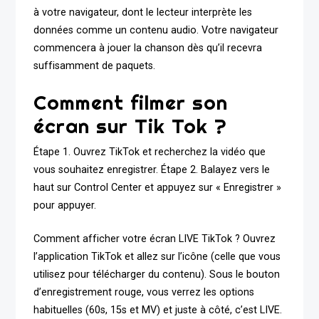
à votre navigateur, dont le lecteur interprète les
données comme un contenu audio. Votre navigateur
commencera à jouer la chanson dès qu’il recevra
suffisamment de paquets.
Comment filmer son
écran sur Tik Tok ?
Étape 1. Ouvrez TikTok et recherchez la vidéo que
vous souhaitez enregistrer. Étape 2. Balayez vers le
haut sur Control Center et appuyez sur « Enregistrer »
pour appuyer.
Comment afficher votre écran LIVE TikTok ? Ouvrez
l’application TikTok et allez sur l’icône (celle que vous
utilisez pour télécharger du contenu). Sous le bouton
d’enregistrement rouge, vous verrez les options
habituelles (60s, 15s et MV) et juste à côté, c’est LIVE.