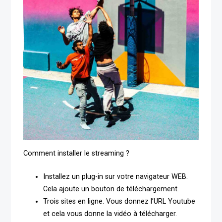
Comment installer le streaming ?
Installez un plug-in sur votre navigateur WEB.
Cela ajoute un bouton de téléchargement.
Trois sites en ligne. Vous donnez l’URL Youtube
et cela vous donne la vidéo à télécharger.